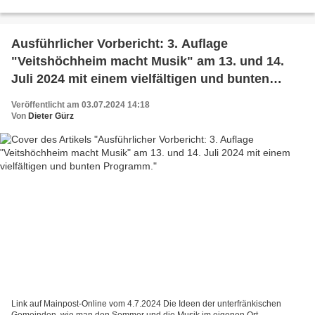
Darbietungen machen die Krippenkinder der...
Ausführlicher Vorbericht: 3. Auflage
"Veitshöchheim macht Musik" am 13. und 14.
Juli 2024 mit einem vielfältigen und bunten
Programm.
Veröffentlicht am 03.07.2024 14:18
Von
Dieter Gürz
Link auf Mainpost-Online vom 4.7.2024 Die Ideen der unterfränkischen