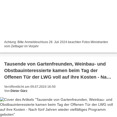
Achtung: Bitte Anmeldeschluss 28. Juli 2024 beachten Fotos Ministranten
vom Zeltlager im Vorjahr
Tausende von Gartenfreunden, Weinbau- und
Obstbauinteressierte kamen beim Tag der
Offenen Tür der LWG voll auf ihre Kosten - Nach
fünf Jahren wieder vielfältiges Programm
Veröffentlicht am 09.07.2024 16:50
geboten
Von
Dieter Gürz