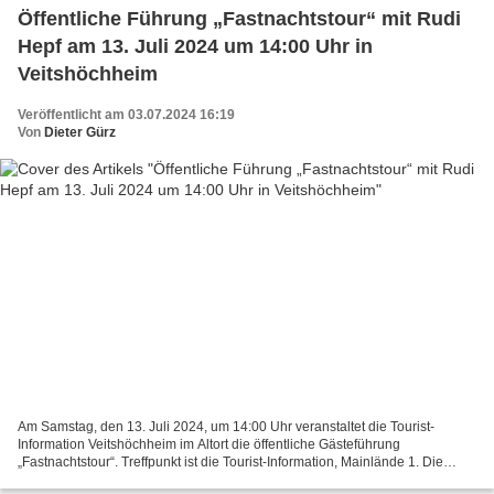
Öffentliche Führung „Fastnachtstour“ mit Rudi
Hepf am 13. Juli 2024 um 14:00 Uhr in
Veitshöchheim
Veröffentlicht am 03.07.2024 16:19
Von
Dieter Gürz
Am Samstag, den 13. Juli 2024, um 14:00 Uhr veranstaltet die Tourist-
Information Veitshöchheim im Altort die öffentliche Gästeführung
„Fastnachtstour“. Treffpunkt ist die Tourist-Information, Mainlände 1. Die
Führung dauert ca. 1,5 Stunden und kostet...