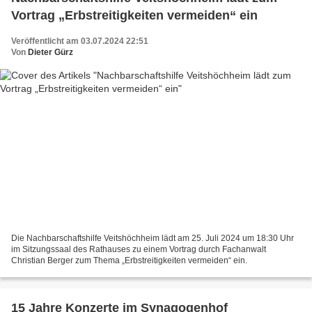
Vortrag „Erbstreitigkeiten vermeiden“ ein
Veröffentlicht am 03.07.2024 22:51
Von
Dieter Gürz
Die Nachbarschaftshilfe Veitshöchheim lädt am 25. Juli 2024 um 18:30 Uhr
im Sitzungssaal des Rathauses zu einem Vortrag durch Fachanwalt
Christian Berger zum Thema „Erbstreitigkeiten vermeiden“ ein.
15 Jahre Konzerte im Synagogenhof