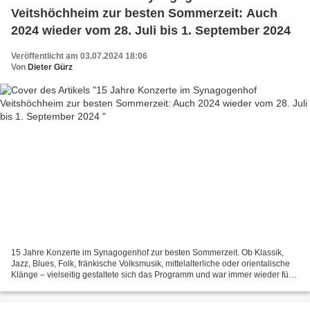
Veitshöchheim zur besten Sommerzeit: Auch
2024 wieder vom 28. Juli bis 1. September 2024
Veröffentlicht am 03.07.2024 18:06
Von
Dieter Gürz
15 Jahre Konzerte im Synagogenhof zur besten Sommerzeit. Ob Klassik,
Jazz, Blues, Folk, fränkische Volksmusik, mittelalterliche oder orientalische
Klänge – vielseitig gestaltete sich das Programm und war immer wieder für
eine Überraschung gut. Auch im...