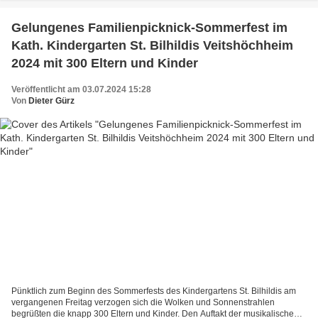
Gelungenes Familienpicknick-Sommerfest im
Kath. Kindergarten St. Bilhildis Veitshöchheim
2024 mit 300 Eltern und Kinder
Veröffentlicht am 03.07.2024 15:28
Von
Dieter Gürz
Pünktlich zum Beginn des Sommerfests des Kindergartens St. Bilhildis am
vergangenen Freitag verzogen sich die Wolken und Sonnenstrahlen
begrüßten die knapp 300 Eltern und Kinder. Den Auftakt der musikalischen