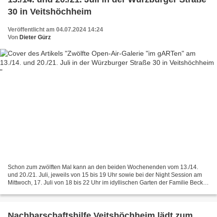
30 in Veitshöchheim
Veröffentlicht am 04.07.2024 14:24
Von
Dieter Gürz
Schon zum zwölften Mal kann an den beiden Wochenenden vom 13./14.
und 20./21. Juli, jeweils von 15 bis 19 Uhr sowie bei der Night Session am
Mittwoch, 17. Juli von 18 bis 22 Uhr im idyllischen Garten der Familie Beck-
Schwerd in der Würzburger Straße 30...
Nachbarschaftshilfe Veitshöchheim lädt zum