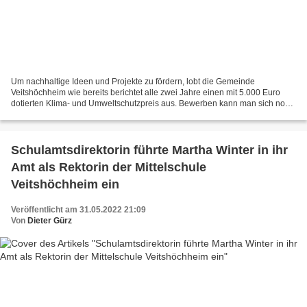
Um nachhaltige Ideen und Projekte zu fördern, lobt die Gemeinde
Veitshöchheim wie bereits berichtet alle zwei Jahre einen mit 5.000 Euro
dotierten Klima- und Umweltschutzpreis aus. Bewerben kann man sich noch
bis zum 30. Juni 2022. Die Gewinnchancen stehen...
Schulamtsdirektorin führte Martha Winter in ihr
Amt als Rektorin der Mittelschule
Veitshöchheim ein
Veröffentlicht am 31.05.2022 21:09
Von
Dieter Gürz