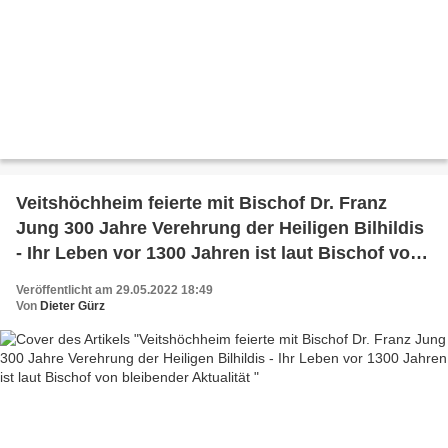
Veitshöchheim feierte mit Bischof Dr. Franz
Jung 300 Jahre Verehrung der Heiligen Bilhildis
- Ihr Leben vor 1300 Jahren ist laut Bischof von
bleibender Aktualität
Veröffentlicht am 29.05.2022 18:49
Von
Dieter Gürz