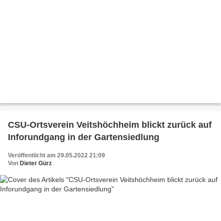
CSU-Ortsverein Veitshöchheim blickt zurück auf
Inforundgang in der Gartensiedlung
Veröffentlicht am 29.05.2022 21:09
Von
Dieter Gürz