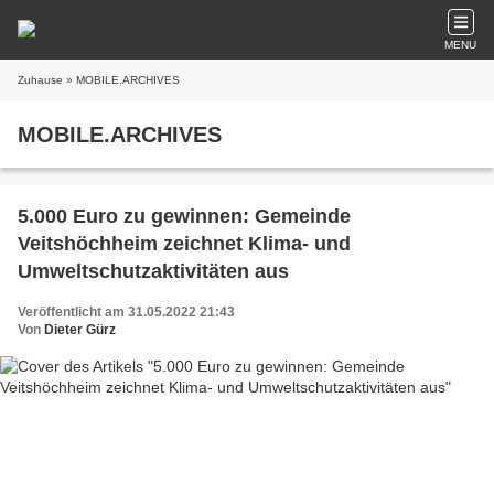
MENU
Zuhause
» MOBILE.ARCHIVES
MOBILE.ARCHIVES
5.000 Euro zu gewinnen: Gemeinde
Veitshöchheim zeichnet Klima- und
Umweltschutzaktivitäten aus
Veröffentlicht am 31.05.2022 21:43
Von
Dieter Gürz