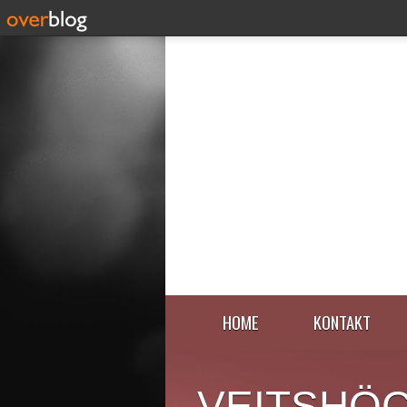
HOME
KONTAKT
VEITSHÖ