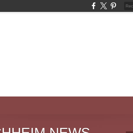
CHHEIM NEWS