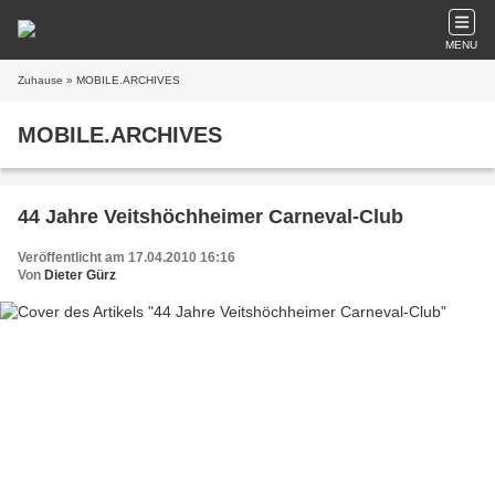
MENU
Zuhause
» MOBILE.ARCHIVES
MOBILE.ARCHIVES
44 Jahre Veitshöchheimer Carneval-Club
Veröffentlicht am 17.04.2010 16:16
Von
Dieter Gürz