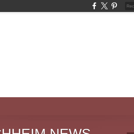
CHHEIM NEWS