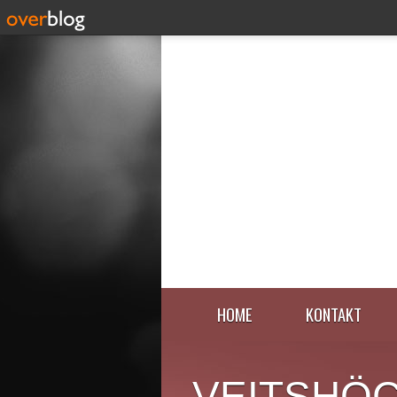
HOME
KONTAKT
VEITSHÖ