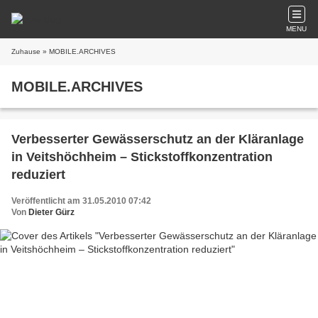
MENU
Zuhause
» MOBILE.ARCHIVES
MOBILE.ARCHIVES
Verbesserter Gewässerschutz an der Kläranlage
in Veitshöchheim – Stickstoffkonzentration
reduziert
Veröffentlicht am 31.05.2010 07:42
Von
Dieter Gürz