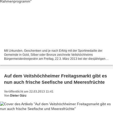
Mit Urkunden, Geschenken und je nach Erfolg mit der Sportmedaille der
Gemeinde in Gold, Silber oder Bronze zeichnete Veitshöchheims
Bürgermeisterdreigestrin am Freitag, 22.3. März 2013 bei der diesjährigen
Feierstunde des Sports in der Dreifachturnhalle...
Auf dem Veitshöchheimer Freitagsmarkt gibt es
nun auch frische Seefische und Meeresfrüchte
Veröffentlicht am 22.03.2013 11:41
Von
Dieter Gürz