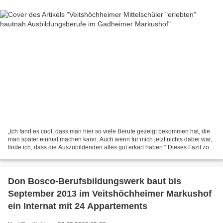
„Ich fand es cool, dass man hier so viele Berufe gezeigt bekommen hat, die
man später einmal machen kann. Auch wenn für mich jetzt nichts dabei war,
finde ich, dass die Auszubildenden alles gut erkärt haben.“ Dieses Fazit zog
Pascal. Er informierte sich...
Don Bosco-Berufsbildungswerk baut bis
September 2013 im Veitshöchheimer Markushof
ein Internat mit 24 Appartements