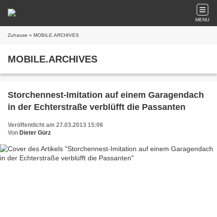
MENU
Zuhause
» MOBILE.ARCHIVES
MOBILE.ARCHIVES
Storchennest-Imitation auf einem Garagendach
in der Echterstraße verblüfft die Passanten
Veröffentlicht am 27.03.2013 15:06
Von
Dieter Gürz