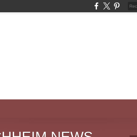
CHHEIM NEWS