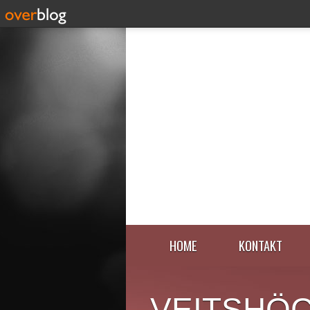
HOME
KONTAKT
VEITSHÖ