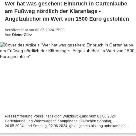
Wer hat was gesehen: Einbruch in Gartenlaube
am Fußweg nördlich der Kläranlage -
Angelzubehör im Wert von 1500 Euro gestohlen
Veröffentlicht am 08.06.2024 15:00
Von
Dieter Gürz
Pressemitteilung Polizeiinspektion Würzburg-Land vom 03.06.2024
Gartenlaube und Wohnwagentür aufgehebelt Zwischen Sonntag,
26.05.2024, und Sonntag, 02.06.2024, gelangte ein bislang unbekannter
Täter über eine angrenzende Hecke auf ein Grundstück in der...