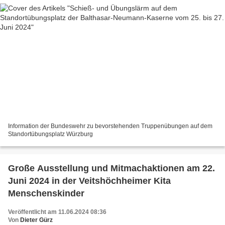
Information der Bundeswehr zu bevorstehenden Truppenübungen auf dem
Standortübungsplatz Würzburg
Große Ausstellung und Mitmachaktionen am 22.
Juni 2024 in der Veitshöchheimer Kita
Menschenskinder
Veröffentlicht am 11.06.2024 08:36
Von
Dieter Gürz