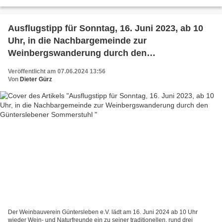
der BR quer-Sendung vom 6.6.2024. So...
Ausflugstipp für Sonntag, 16. Juni 2023, ab 10
Uhr, in die Nachbargemeinde zur
Weinbergswanderung durch den
Günterslebener Sommerstuhl
Veröffentlicht am 07.06.2024 13:56
Von
Dieter Gürz
Der Weinbauverein Güntersleben e.V. lädt am 16. Juni 2024 ab 10 Uhr
wieder Wein- und Naturfreunde ein zu seiner traditionellen, rund drei