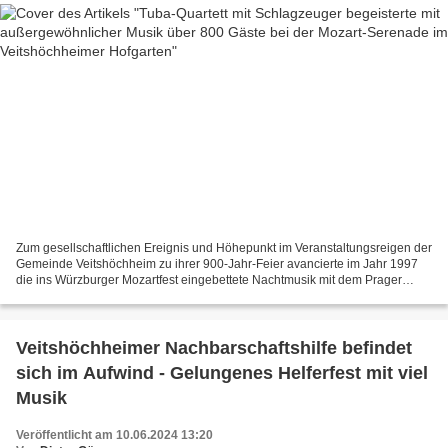
Zum gesellschaftlichen Ereignis und Höhepunkt im Veranstaltungsreigen der
Gemeinde Veitshöchheim zu ihrer 900-Jahr-Feier avancierte im Jahr 1997
die ins Würzburger Mozartfest eingebettete Nachtmusik mit dem Prager
Kammerorchester im Hofgarten des Schlosses...
Veitshöchheimer Nachbarschaftshilfe befindet
sich im Aufwind - Gelungenes Helferfest mit viel
Musik
Veröffentlicht am 10.06.2024 13:20