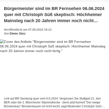
Bürgermeister sind im BR Fernsehen 06.06.2024
quer mit Christoph Süß skeptisch: Höchheimer
Mainsteg nach 20 Jahren immer noch nicht
fertig
Veröffentlicht am 07.06.2024 16:21
Von
Dieter Gürz
Link auf BR-Sendung quer vom 6.6.2024: Vergessen Sie Stuttgart 21, den
BER oder die 2. Münchener Stammstrecke - denn jetzt kommt "Der ewige
Brückenbau" Brückenbauen ist nicht leicht, sagt Moderator Christoph Süß in