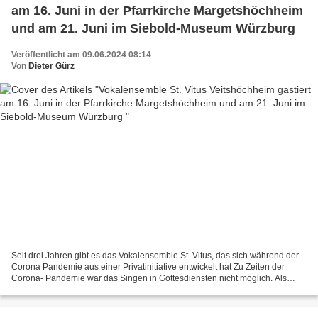
am 16. Juni in der Pfarrkirche Margetshöchheim
und am 21. Juni im Siebold-Museum Würzburg
Veröffentlicht am 09.06.2024 08:14
Von
Dieter Gürz
Seit drei Jahren gibt es das Vokalensemble St. Vitus, das sich während der
Corona Pandemie aus einer Privatinitiative entwickelt hat Zu Zeiten der
Corona- Pandemie war das Singen in Gottesdiensten nicht möglich. Als
Gesang durch Einzelne wieder gestattet...