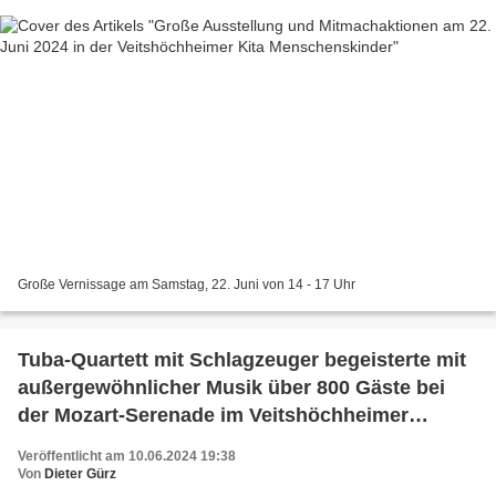
Große Vernissage am Samstag, 22. Juni von 14 - 17 Uhr
Tuba-Quartett mit Schlagzeuger begeisterte mit
außergewöhnlicher Musik über 800 Gäste bei
der Mozart-Serenade im Veitshöchheimer
Hofgarten
Veröffentlicht am 10.06.2024 19:38
Von
Dieter Gürz