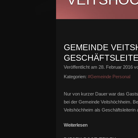
GEMEINDE VEITS
GESCHÄFTSLEITE
Veröffentlicht am
28. Februar 2016
vo
Kategorien:
#Gemeinde Personal
Nur von kurzer Dauer war das Gastsp
bei der Gemeinde Veitshöchheim. Be
Veitshöchheim als Geschäftsleiterin an
Weiterlesen