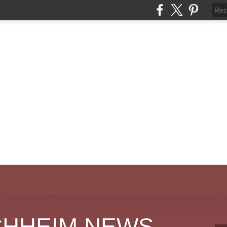
CHHEIM NEWS