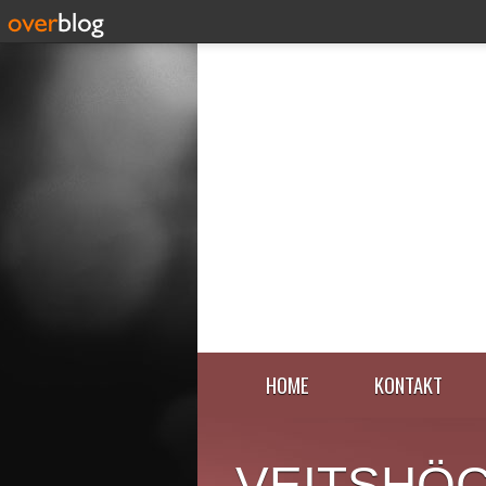
HOME
KONTAKT
VEITSHÖ