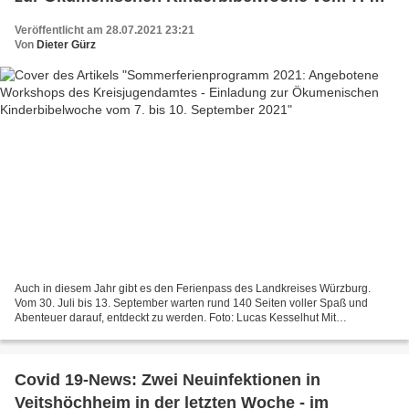
10. September 2021
Veröffentlicht am 28.07.2021 23:21
Von
Dieter Gürz
Auch in diesem Jahr gibt es den Ferienpass des Landkreises Würzburg.
Vom 30. Juli bis 13. September warten rund 140 Seiten voller Spaß und
Abenteuer darauf, entdeckt zu werden. Foto: Lucas Kesselhut Mit
abwechslungsreichen Workshops in die Sommerferien...
Covid 19-News: Zwei Neuinfektionen in
Veitshöchheim in der letzten Woche - im