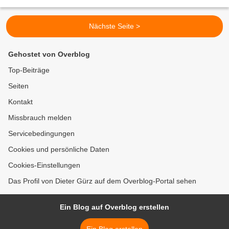
der Sudetenstraße über die...
Nächste Seite >
Gehostet von Overblog
Top-Beiträge
Seiten
Kontakt
Missbrauch melden
Servicebedingungen
Cookies und persönliche Daten
Cookies-Einstellungen
Das Profil von Dieter Gürz auf dem Overblog-Portal sehen
Ein Blog auf Overblog erstellen