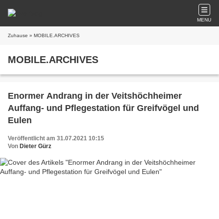
MENU
Zuhause
» MOBILE.ARCHIVES
MOBILE.ARCHIVES
Enormer Andrang in der Veitshöchheimer
Auffang- und Pflegestation für Greifvögel und
Eulen
Veröffentlicht am 31.07.2021 10:15
Von
Dieter Gürz