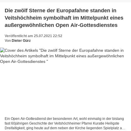
Die zwölf Sterne der Europafahne standen in
Veitshöchheim symbolhaft im Mittelpunkt eines
außergewöhnlichen Open Air-Gottesdienstes
Veröffentlicht am 25.07.2021 22:52
Von
Dieter Gürz
Ein Open Air-Gottesdienst der besonderen Art, wohl einmalig in der bislang
fast 60jährigen Geschichte der Veitshöchheimer Pfarrei Kuratie Heiligste
Dreifaltigkeit, ging heute auf dem neben der Kirche liegenden Spielplatz an