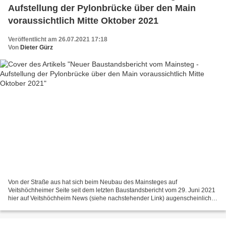
Aufstellung der Pylonbrücke über den Main
voraussichtlich Mitte Oktober 2021
Veröffentlicht am 26.07.2021 17:18
Von
Dieter Gürz
Von der Straße aus hat sich beim Neubau des Mainsteges auf
Veitshöchheimer Seite seit dem letzten Baustandsbericht vom 29. Juni 2021
hier auf Veitshöchheim News (siehe nachstehender Link) augenscheinlich
nur wenig verändert. Am weitesten ist die Baufirma...