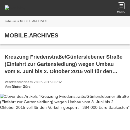
MENU
Zuhause
» MOBILE.ARCHIVES
MOBILE.ARCHIVES
Kreuzung Friedenstraße/Günterslebener Straße
(Einfahrt zur Gartensiedlung) wegen Umbau
vom 8. Juni bis 2. Oktober 2015 voll für den
Verkehr gesperrt - 384.000 Euro Baukosten
Veröffentlicht am 28.05.2015 08:32
Von
Dieter Gürz