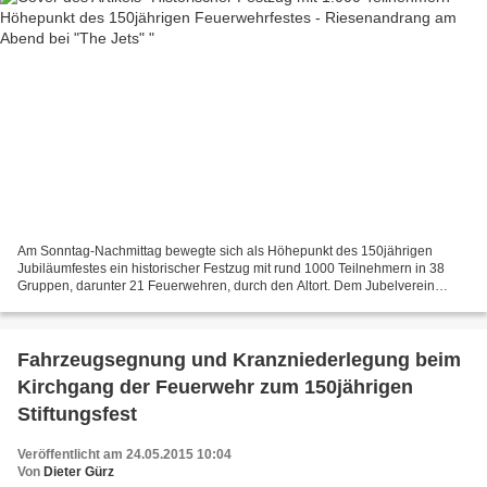
Am Sonntag-Nachmittag bewegte sich als Höhepunkt des 150jährigen
Jubiläumfestes ein historischer Festzug mit rund 1000 Teilnehmern in 38
Gruppen, darunter 21 Feuerwehren, durch den Altort. Dem Jubelverein
gaben dabei auch Regierungspräsident Dr. Paul...
Fahrzeugsegnung und Kranzniederlegung beim
Kirchgang der Feuerwehr zum 150jährigen
Stiftungsfest
Veröffentlicht am 24.05.2015 10:04
Von
Dieter Gürz