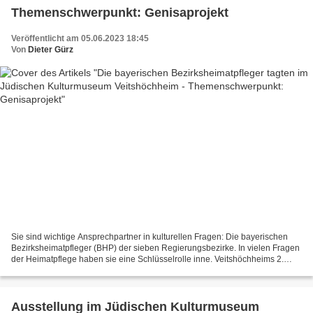
Themenschwerpunkt: Genisaprojekt
Veröffentlicht am 05.06.2023 18:45
Von
Dieter Gürz
Sie sind wichtige Ansprechpartner in kulturellen Fragen: Die bayerischen
Bezirksheimatpfleger (BHP) der sieben Regierungsbezirke. In vielen Fragen
der Heimatpflege haben sie eine Schlüsselrolle inne. Veitshöchheims 2.
Bürgermeister Elmar Knorz hieß sie...
Ausstellung im Jüdischen Kulturmuseum