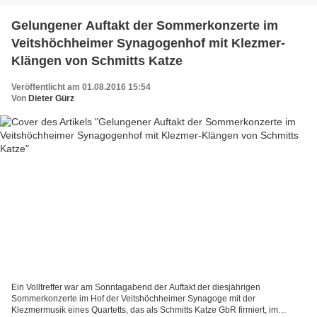
Gelungener Auftakt der Sommerkonzerte im
Veitshöchheimer Synagogenhof mit Klezmer-
Klängen von Schmitts Katze
Veröffentlicht am 01.08.2016 15:54
Von
Dieter Gürz
Ein Volltreffer war am Sonntagabend der Auftakt der diesjährigen
Sommerkonzerte im Hof der Veitshöchheimer Synagoge mit der
Klezmermusik eines Quartetts, das als Schmitts Katze GbR firmiert, im