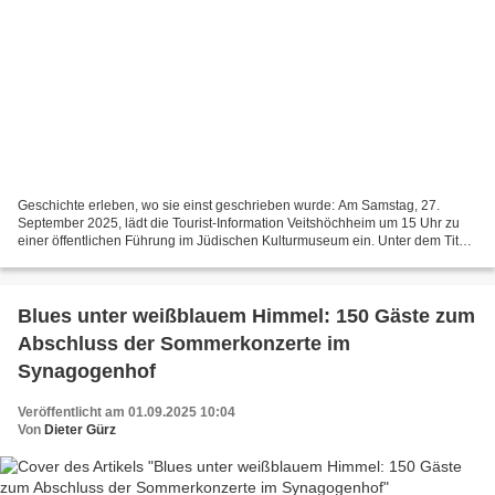
Geschichte erleben, wo sie einst geschrieben wurde: Am Samstag, 27.
September 2025, lädt die Tourist-Information Veitshöchheim um 15 Uhr zu
einer öffentlichen Führung im Jüdischen Kulturmuseum ein. Unter dem Titel
„Schauplatz Dorf“ führt ein fachkundiger...
Blues unter weißblauem Himmel: 150 Gäste zum
Abschluss der Sommerkonzerte im
Synagogenhof
Veröffentlicht am 01.09.2025 10:04
Von
Dieter Gürz