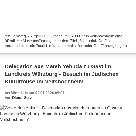
Am Samstag, 25. April 2026, findet um 15:00 Uhr in Veitshöchheim eine
öffentliche Museumsführung unter dem Titel „Schauplatz Dorf“ statt.
Veranstalter ist die Tourist-Information Veitshöchheim. Die Führung beginnt
am Eingang des Jüdisches Kulturmuseum...
Delegation aus Mateh Yehuda zu Gast im
Landkreis Würzburg - Besuch im Jüdischen
Kulturmuseum Veitshöchheim
Veröffentlicht am 02.01.2026 09:07
Von
Dieter Gürz