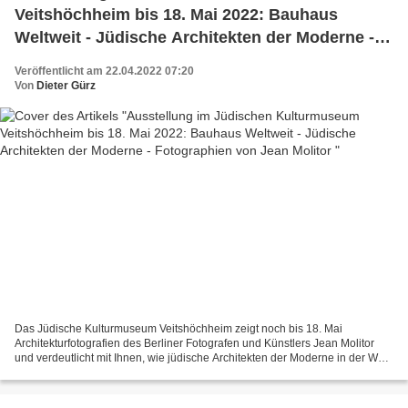
Veitshöchheim bis 18. Mai 2022: Bauhaus
Weltweit - Jüdische Architekten der Moderne -
Fotographien von Jean Molitor
Veröffentlicht am 22.04.2022 07:20
Von
Dieter Gürz
Das Jüdische Kulturmuseum Veitshöchheim zeigt noch bis 18. Mai
Architekturfotografien des Berliner Fotografen und Künstlers Jean Molitor
und verdeutlicht mit Ihnen, wie jüdische Architekten der Moderne in der Welt
wirkten. Das Bauhaus hatte 1919 seinen...