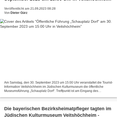
Veröffentlicht am 21.09.2023 08:28
Von
Dieter Gürz
Am Samstag, den 30. September 2023 um 15:00 Uhr veranstaltet die Tourist-
Information Veitshöchheim im Jüdischen Kulturmuseum die öffentliche
Museumsführung „Schauplatz Dorf“. Treffpunkt ist am Eingang des
Museums, Thüngersheimer Straße 17. Die Führung...
Die bayerischen Bezirksheimatpfleger tagten im
Jüdischen Kulturmuseum Veitshöchheim -