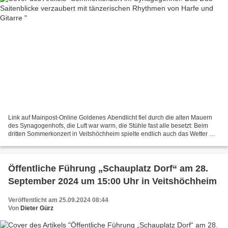
Link auf Mainpost-Online Goldenes Abendlicht fiel durch die alten Mauern
des Synagogenhofs, die Luft war warm, die Stühle fast alle besetzt: Beim
dritten Sommerkonzert in Veitshöchheim spielte endlich auch das Wetter mit.
Nach zwei verregneten Sonntagen...
Öffentliche Führung „Schauplatz Dorf“ am 28.
September 2024 um 15:00 Uhr in Veitshöchheim
Veröffentlicht am 25.09.2024 08:44
Von
Dieter Gürz