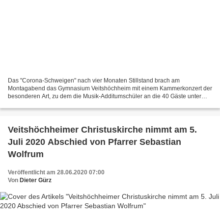
Das "Corona-Schweigen" nach vier Monaten Stillstand brach am
Montagabend das Gymnasium Veitshöchheim mit einem Kammerkonzert der
besonderen Art, zu dem die Musik-Additumschüler an die 40 Gäste unter
den derzeit erforderlichen Corona-Schutzmaßnahmen in...
Veitshöchheimer Christuskirche nimmt am 5.
Juli 2020 Abschied von Pfarrer Sebastian
Wolfrum
Veröffentlicht am 28.06.2020 07:00
Von
Dieter Gürz