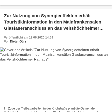
mit Begründung zur 2. Änderung des...
Zur Nutzung von Synergieeffekten erhält
Touristikinformation in den Mainfrankensälen
Glasfaseranschluss an das Veitshöchheimer
Rathaus
Veröffentlicht am 18.06.2020 14:59
Von
Dieter Gürz
Im Zuge der Tiefbauarbeiten in der Kirchstraße plant die Gemeinde