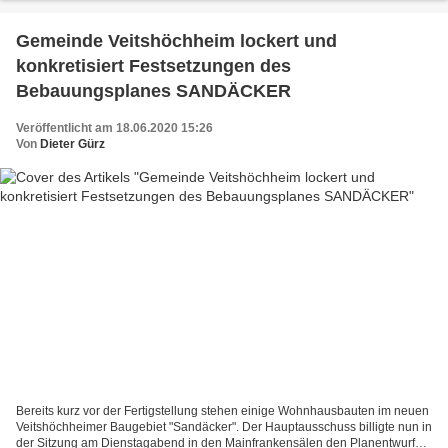
Gemeinde Veitshöchheim lockert und
konkretisiert Festsetzungen des
Bebauungsplanes SANDÄCKER
Veröffentlicht am 18.06.2020 15:26
Von
Dieter Gürz
Bereits kurz vor der Fertigstellung stehen einige Wohnhausbauten im neuen
Veitshöchheimer Baugebiet "Sandäcker". Der Hauptausschuss billigte nun in
der Sitzung am Dienstagabend in den Mainfrankensälen den Planentwurf