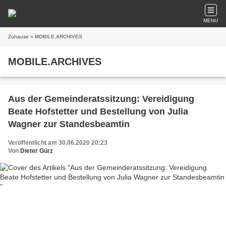
MENU
Zuhause
» MOBILE.ARCHIVES
MOBILE.ARCHIVES
Aus der Gemeinderatssitzung: Vereidigung
Beate Hofstetter und Bestellung von Julia
Wagner zur Standesbeamtin
Veröffentlicht am 30.06.2020 20:23
Von
Dieter Gürz