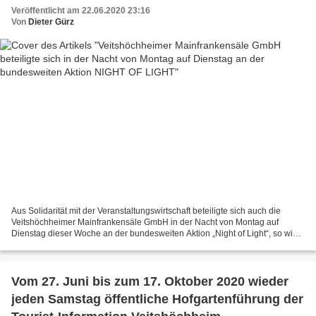
LIGHT
Veröffentlicht am 22.06.2020 23:16
Von
Dieter Gürz
Aus Solidarität mit der Veranstaltungswirtschaft beteiligte sich auch die
Veitshöchheimer Mainfrankensäle GmbH in der Nacht von Montag auf
Dienstag dieser Woche an der bundesweiten Aktion „Night of Light“, so wie
über 8.200 Eventlocations, Spielstätten,...
Vom 27. Juni bis zum 17. Oktober 2020 wieder
jeden Samstag öffentliche Hofgartenführung der