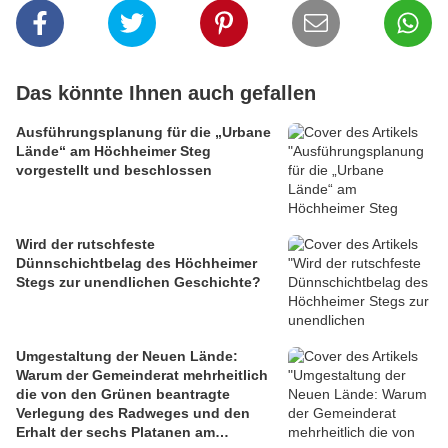
Das könnte Ihnen auch gefallen
Ausführungsplanung für die „Urbane
Lände“ am Höchheimer Steg
vorgestellt und beschlossen
Wird der rutschfeste
Dünnschichtbelag des Höchheimer
Stegs zur unendlichen Geschichte?
Umgestaltung der Neuen Lände:
Warum der Gemeinderat mehrheitlich
die von den Grünen beantragte
Verlegung des Radweges und den
Erhalt der sechs Platanen am