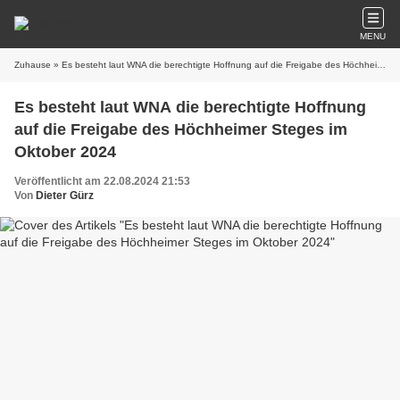
MENU
Zuhause
» Es besteht laut WNA die berechtigte Hoffnung auf die Freigabe des Höchheimer Steges im Oktober 2024
Es besteht laut WNA die berechtigte Hoffnung
auf die Freigabe des Höchheimer Steges im
Oktober 2024
Veröffentlicht am 22.08.2024 21:53
Von
Dieter Gürz