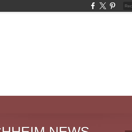
CHHEIM NEWS