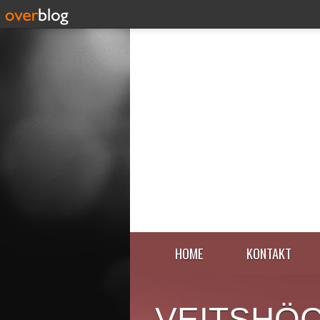
HOME
KONTAKT
VEITSHÖ