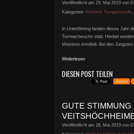
Veröffentlicht am
29. Mai 2019
von Di
Kategorien:
#Vereine Turngemeinde
,
In Unterföhring fanden dieses Jahr d
Turnnachwuchs statt. Hierbei wurden 
Meisterin ermittelt. Bei den Jüngsten 
Weiterlesen
DIESEN POST TEILEN
Repost
GUTE STIMMUNG 
VEITSHÖCHHEIME
Veröffentlicht am
28. Mai 2019
von Di