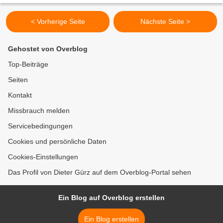
< Vorherige Seite
Nächste Seite >
Gehostet von Overblog
Top-Beiträge
Seiten
Kontakt
Missbrauch melden
Servicebedingungen
Cookies und persönliche Daten
Cookies-Einstellungen
Das Profil von Dieter Gürz auf dem Overblog-Portal sehen
Ein Blog auf Overblog erstellen
Ein Blog erstellen