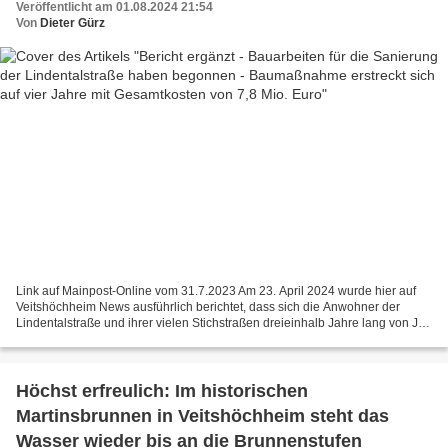
Veröffentlicht am 01.08.2024 21:54
Von
Dieter Gürz
Link auf Mainpost-Online vom 31.7.2023 Am 23. April 2024 wurde hier auf
Veitshöchheim News ausführlich berichtet, dass sich die Anwohner der
Lindentalstraße und ihrer vielen Stichstraßen dreieinhalb Jahre lang von Juli
2024 bis Ende 2027 auf vollgesperrte...
Höchst erfreulich: Im historischen
Martinsbrunnen in Veitshöchheim steht das
Wasser wieder bis an die Brunnenstufen