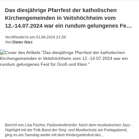
Das diesjährige Pfarrfest der katholischen
Kirchengemeinden in Veitshöchheim vom
12.-14.07.2024 war ein rundum gelungenes Fest
für Groß und Klein.
Veröffentlicht am 01.08.2024 21:50
Von
Dieter Gürz
Bericht von Lisa Fischer, Pastoralreferentin: Nach dem musikalischen Jazz -
Highlight mit der Folk-Band der Sing- und Musikschule am Freitagabend,
ging es am Samstag weiter mit dem Kindergartenfest des