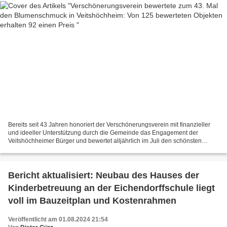
Bereits seit 43 Jahren honoriert der Verschönerungsverein mit finanzieller
und ideeller Unterstützung durch die Gemeinde das Engagement der
Veitshöchheimer Bürger und bewertet alljährlich im Juli den schönsten
Blumenschmuck im Ort, so auch heuer wieder...
Bericht aktualisiert: Neubau des Hauses der
Kinderbetreuung an der Eichendorffschule liegt
voll im Bauzeitplan und Kostenrahmen
Veröffentlicht am 01.08.2024 21:54