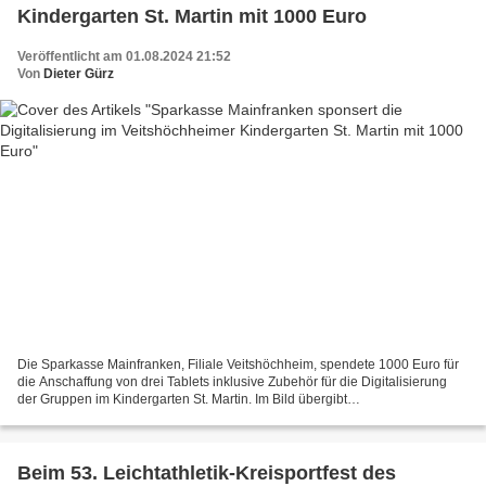
Kindergarten St. Martin mit 1000 Euro
Veröffentlicht am 01.08.2024 21:52
Von
Dieter Gürz
Die Sparkasse Mainfranken, Filiale Veitshöchheim, spendete 1000 Euro für
die Anschaffung von drei Tablets inklusive Zubehör für die Digitalisierung
der Gruppen im Kindergarten St. Martin. Im Bild übergibt
Beratungscenterleiter Michael Fritz den symbolischen...
Beim 53. Leichtathletik-Kreisportfest des