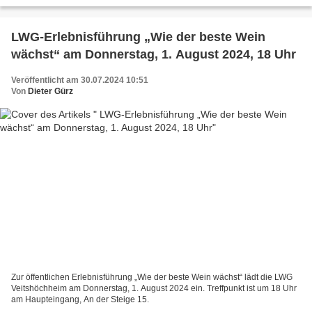
Lula“, „Mrs. Robinson“ oder „Stand by...
LWG-Erlebnisführung „Wie der beste Wein
wächst“ am Donnerstag, 1. August 2024, 18 Uhr
Veröffentlicht am 30.07.2024 10:51
Von
Dieter Gürz
Zur öffentlichen Erlebnisführung „Wie der beste Wein wächst“ lädt die LWG
Veitshöchheim am Donnerstag, 1. August 2024 ein. Treffpunkt ist um 18 Uhr
am Haupteingang, An der Steige 15.