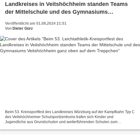
Landkreises in Veitshöchheim standen Teams
der Mittelschule und des Gymnasiums
Veitshöchheim ganz oben auf dem Treppchen
Veröffentlicht am 01.08.2024 21:51
Von
Dieter Gürz
Beim 53. Kreissportfest des Landkreises Würzburg auf der Kampfbahn Typ C
des Veitshöchheimer Schulsportzentrums trafen sich Kinder und
Jugendliche aus Grundschulen und weiterführenden Schulen zum
traditionellen zweitägigen Leichtathletik-Wettkampf kurz...