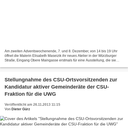
Am zweiten Adventswochenende, 7. und 8. Dezember, von 14 bis 19 Uhr
öffnet die Malerin Elisabeth Maseizik ihr neues Atelier in der Würzburger
Straße, Eingang Obere Maingasse erstmals für eine Ausstellung, die sie
zusammen mit Katharina Schwerd bestreitet....
Stellungnahme des CSU-Ortsvorsitzenden zur
Kandidatur aktiver Gemeinderäte der CSU-
Fraktion für die UWG
Veröffentlicht am 26.11.2013 11:15
Von
Dieter Gürz