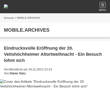
MENU
Zuhause
» MOBILE.ARCHIVES
MOBILE.ARCHIVES
Eindrucksvolle Eröffnung der 20.
Veitshöchheimer Altortweihnacht - Ein Besuch
lohnt sich
Veröffentlicht am 30.11.2013 23:33
Von
Dieter Gürz