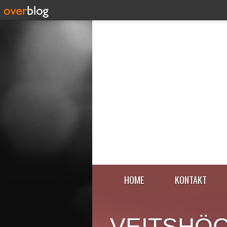
HOME
KONTAKT
VEITSHÖ