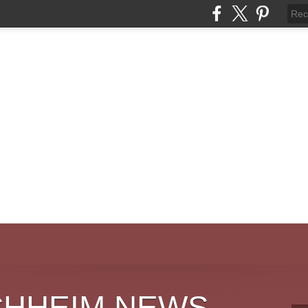
CHHEIM NEWS