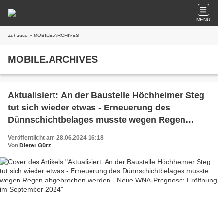
MENU
Zuhause
» MOBILE.ARCHIVES
MOBILE.ARCHIVES
Aktualisiert: An der Baustelle Höchheimer Steg
tut sich wieder etwas - Erneuerung des
Dünnschichtbelages musste wegen Regen
abgebrochen werden - Neue WNA-Prognose:
Veröffentlicht am 28.06.2024 16:18
Eröffnung im September 2024
Von
Dieter Gürz