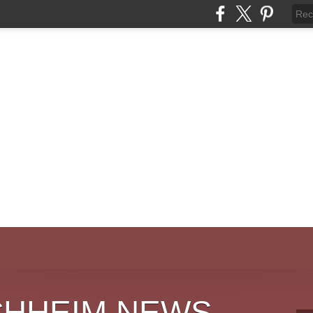
CHHEIM NEWS