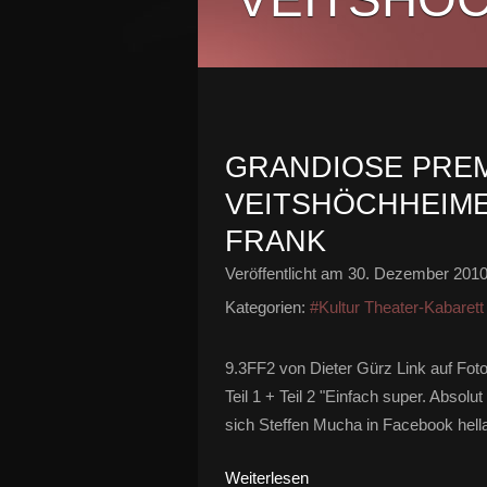
GRANDIOSE PREM
VEITSHÖCHHEIME
FRANK
Veröffentlicht am
30. Dezember 201
Kategorien:
#Kultur Theater-Kabarett
9.3FF2 von Dieter Gürz Link auf Fot
Teil 1 + Teil 2 "Einfach super. Absol
sich Steffen Mucha in Facebook hell
Weiterlesen