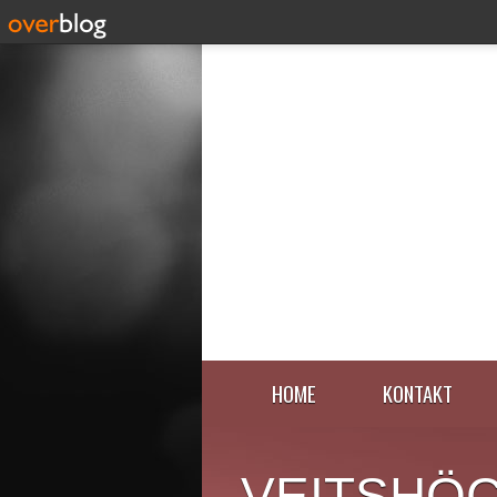
HOME
KONTAKT
VEITSHÖ