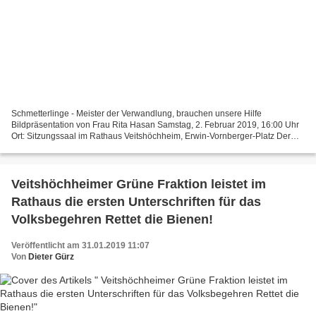
Schmetterlinge - Meister der Verwandlung, brauchen unsere Hilfe
Bildpräsentation von Frau Rita Hasan Samstag, 2. Februar 2019, 16:00 Uhr
Ort: Sitzungssaal im Rathaus Veitshöchheim, Erwin-Vornberger-Platz Der
Veranstaltungsort ist mittels Rampe auch für...
Veitshöchheimer Grüne Fraktion leistet im
Rathaus die ersten Unterschriften für das
Volksbegehren Rettet die Bienen!
Veröffentlicht am 31.01.2019 11:07
Von
Dieter Gürz