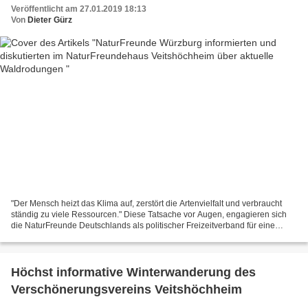
Veröffentlicht am 27.01.2019 18:13
Von
Dieter Gürz
"Der Mensch heizt das Klima auf, zerstört die Artenvielfalt und verbraucht
ständig zu viele Ressourcen." Diese Tatsache vor Augen, engagieren sich
die NaturFreunde Deutschlands als politischer Freizeitverband für eine
nachhaltige Gesellschaft, so auch...
Höchst informative Winterwanderung des
Verschönerungsvereins Veitshöchheim