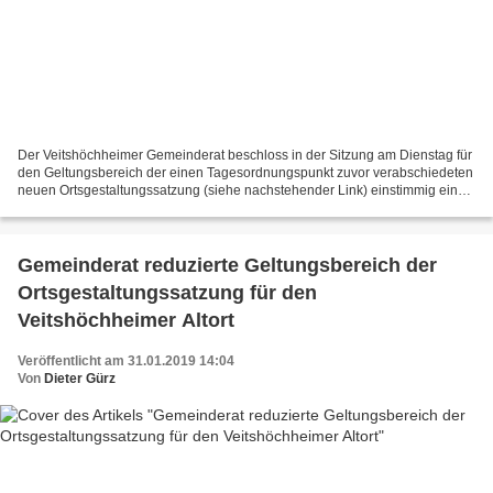
Der Veitshöchheimer Gemeinderat beschloss in der Sitzung am Dienstag für
den Geltungsbereich der einen Tagesordnungspunkt zuvor verabschiedeten
neuen Ortsgestaltungssatzung (siehe nachstehender Link) einstimmig eine
Besondere Vorkaufsrechtsatzung nach...
Gemeinderat reduzierte Geltungsbereich der
Ortsgestaltungssatzung für den
Veitshöchheimer Altort
Veröffentlicht am 31.01.2019 14:04
Von
Dieter Gürz