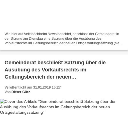
Wie hier auf Veitshöchheim News berichtet, beschloss der Gemeinderat in
der Sitzung am Dienstag eine Satzung über die Ausübung des
Vorkaufsrechts im Geltungsbereich der neuen Ortsgestaltungssatzung (siehe
nachstehender Link). Wie es hieß, sei dies zur...
Gemeinderat beschließt Satzung über die
Ausübung des Vorkaufsrechts im
Geltungsbereich der neuen
Ortsgestaltungssatzung
Veröffentlicht am 31.01.2019 15:27
Von
Dieter Gürz