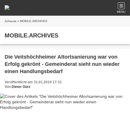
MENU
Zuhause
» MOBILE.ARCHIVES
MOBILE.ARCHIVES
Die Veitshöchheimer Altortsanierung war von
Erfolg gekrönt - Gemeinderat sieht nun wieder
einen Handlungsbedarf
Veröffentlicht am 31.01.2019 17:31
Von
Dieter Gürz