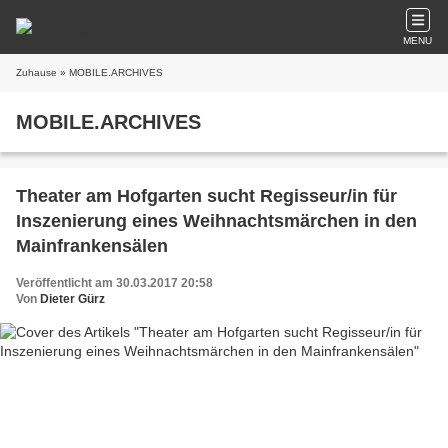
MENU
Zuhause
» MOBILE.ARCHIVES
MOBILE.ARCHIVES
Theater am Hofgarten sucht Regisseur/in für
Inszenierung eines Weihnachtsmärchen in den
Mainfrankensälen
Veröffentlicht am 30.03.2017 20:58
Von
Dieter Gürz