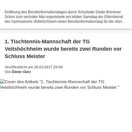
Eröffnung des Berufsinformationstages durch Schulleiter Dieter Brückner
Schon zum sechsten Mal organisierte am letzten Samstag der Elternbeirat
des Gymnasiums Veitshöchheim einen Berufsinformationstag für die über
100 Elftklässler, mit dem Ziel , Schule...
1. Tischtennis-Mannschaft der TG
Veitshöchheim wurde bereits zwei Runden vor
Schluss Meister
Veröffentlicht am 26.03.2017 20:06
Von
Dieter Gürz