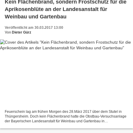
Kein Flächenbrand, sondern Frostschutz für die
Aprikosenblüte an der Landesanstalt für
Weinbau und Gartenbau
Veröffentlicht am 30.03.2017 13:00
Von
Dieter Gürz
Feuerschein lag am frühen Morgen des 28.März 2017 über dem Stutel in
Thüngersheim. Doch kein Flächenbrand hatte die Obstbau-Versuchsanlage
der Bayerischen Landesanstalt für Weinbau und Gartenbau in
Veitshöchheim heimgesucht, sondern die zarten Blüten...