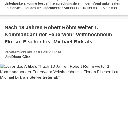
Unterfranken, konnte bei der Freisprechungsfeier in den Mainfrankensälen
als Serviceleiter des Veitshöchheimer Autohauses Keller voller Stolz von
seinem Obermeister-Stellvertreter...
Nach 18 Jahren Robert Röhm weiter 1.
Kommandant der Feuerwehr Veitshöchheim -
Florian Fischer löst Michael Birk als
Stellvertreter ab
Veröffentlicht am 27.03.2017 16:39
Von
Dieter Gürz