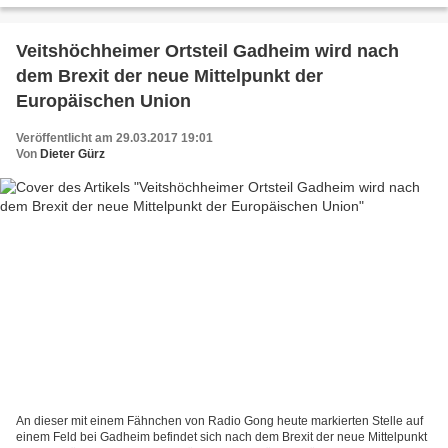
Veitshöchheimer Ortsteil Gadheim wird nach
dem Brexit der neue Mittelpunkt der
Europäischen Union
Veröffentlicht am 29.03.2017 19:01
Von
Dieter Gürz
An dieser mit einem Fähnchen von Radio Gong heute markierten Stelle auf
einem Feld bei Gadheim befindet sich nach dem Brexit der neue Mittelpunkt