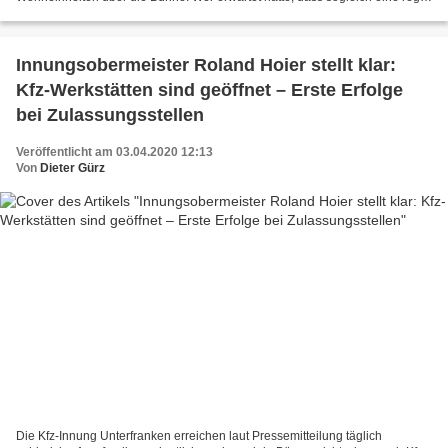
Bautätigkeit einsetzt, sah sich getäuscht. Nach...
Innungsobermeister Roland Hoier stellt klar:
Kfz-Werkstätten sind geöffnet – Erste Erfolge
bei Zulassungsstellen
Veröffentlicht am 03.04.2020 12:13
Von
Dieter Gürz
Die Kfz-Innung Unterfranken erreichen laut Pressemitteilung täglich