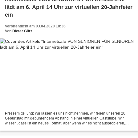
lädt am 6. April 14 Uhr zur virtuellen 20-Jahrfeier
ein
Veröffentlicht am 03.04.2020 18:36
Von
Dieter Gürz
Pressemitteilung: Wir lassen es uns nicht nehmen, wir feiern unseren 20.
Geburtstag mit gebührendem Abstand in einer virtuellen Gaststube. Wir
wissen, dass ist ein neues Format, aber wenn wir es nicht ausprobieren,
dann erfahren wir nie, ob das wirklich...