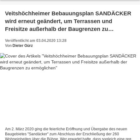
Veitshöchheimer Bebauungsplan SANDÄCKER
wird erneut geändert, um Terrassen und
Freisitze außerhalb der Baugrenzen zu
ermöglichen
Veröffentlicht am 03.04.2020 13:28
Von
Dieter Gürz
Am 2. März 2020 ging die feierliche Eröffnung und Übergabe des neuen
Baugebietes "Sandäcker" zum Abschluss der Erschließung der 260
Wohneinheiten über die Bühne. Wer erwartet hatte, dass sogleich eine rege