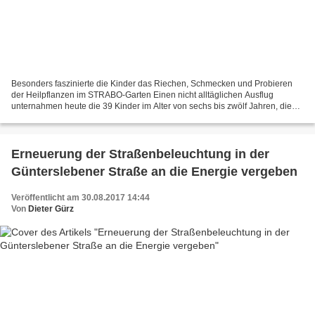
Besonders faszinierte die Kinder das Riechen, Schmecken und Probieren
der Heilpflanzen im STRABO-Garten Einen nicht alltäglichen Ausflug
unternahmen heute die 39 Kinder im Alter von sechs bis zwölf Jahren, die
auch in den Sommerferien den Inklusionshort...
Erneuerung der Straßenbeleuchtung in der
Günterslebener Straße an die Energie vergeben
Veröffentlicht am 30.08.2017 14:44
Von
Dieter Gürz