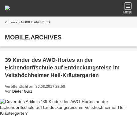
MENU
Zuhause
» MOBILE.ARCHIVES
MOBILE.ARCHIVES
39 Kinder des AWO-Hortes an der
Eichendorffschule auf Entdeckungsreise im
Veitshöchheimer Heil-Kräutergarten
Veröffentlicht am 30.08.2017 22:58
Von
Dieter Gürz