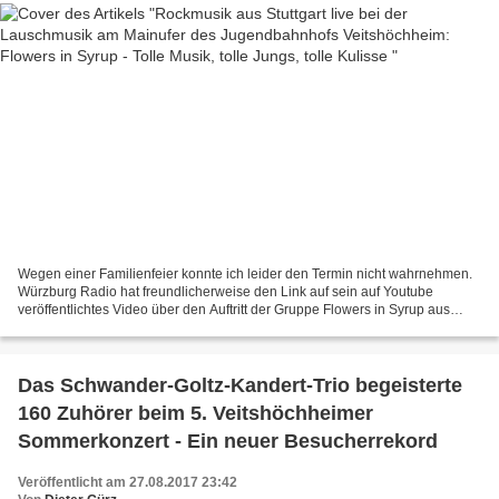
Wegen einer Familienfeier konnte ich leider den Termin nicht wahrnehmen.
Würzburg Radio hat freundlicherweise den Link auf sein auf Youtube
veröffentlichtes Video über den Auftritt der Gruppe Flowers in Syrup aus
Stuttgart nebst Interview im Studio zugesandt...
Das Schwander-Goltz-Kandert-Trio begeisterte
160 Zuhörer beim 5. Veitshöchheimer
Sommerkonzert - Ein neuer Besucherrekord
Veröffentlicht am 27.08.2017 23:42