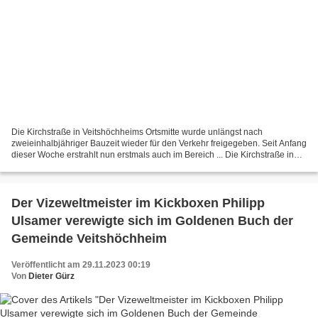
Die Kirchstraße in Veitshöchheims Ortsmitte wurde unlängst nach
zweieinhalbjähriger Bauzeit wieder für den Verkehr freigegeben. Seit Anfang
dieser Woche erstrahlt nun erstmals auch im Bereich ... Die Kirchstraße in
Veitshöchheims Ortsmitte wurde am 14....
Der Vizeweltmeister im Kickboxen Philipp
Ulsamer verewigte sich im Goldenen Buch der
Gemeinde Veitshöchheim
Veröffentlicht am 29.11.2023 00:19
Von
Dieter Gürz