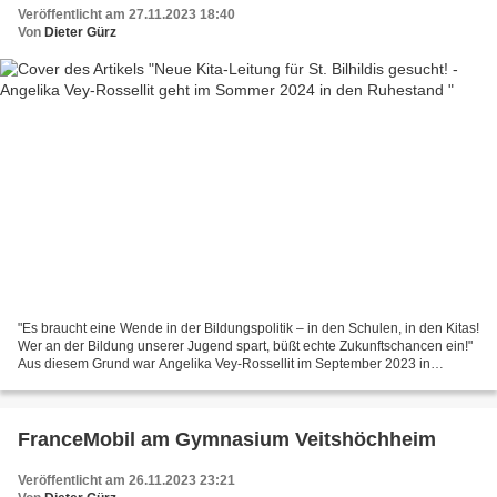
Veröffentlicht am 27.11.2023 18:40
Von
Dieter Gürz
"Es braucht eine Wende in der Bildungspolitik – in den Schulen, in den Kitas!
Wer an der Bildung unserer Jugend spart, büßt echte Zukunftschancen ein!"
Aus diesem Grund war Angelika Vey-Rossellit im September 2023 in
Würzburg bei einer Demonstration für...
FranceMobil am Gymnasium Veitshöchheim
Veröffentlicht am 26.11.2023 23:21