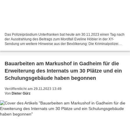
Das Polizeipräsdium Unterfranken bat heute am 30.11.2023 einen Tag nach
der Ausstrahlung des Beitrags zum Mordfall Eveline Höbler in der XY-
Sendung um weitere Hinweise aus der Bevölkerung: Die Kriminalpolizei
Würzburg hat die Ermittlungen im Zusammenhang...
Bauarbeiten am Markushof in Gadheim für die
Erweiterung des Internats um 30 Plätze und ein
Schulungsgebäude haben begonnen
Veröffentlicht am 29.11.2023 13:49
Von
Dieter Gürz