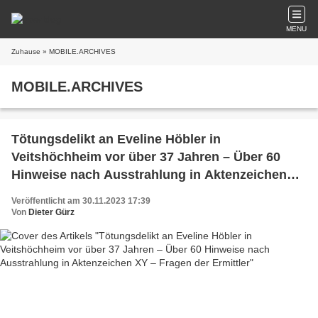
MENU
Zuhause
» MOBILE.ARCHIVES
MOBILE.ARCHIVES
Tötungsdelikt an Eveline Höbler in
Veitshöchheim vor über 37 Jahren – Über 60
Hinweise nach Ausstrahlung in Aktenzeichen
XY – Fragen der Ermittler
Veröffentlicht am 30.11.2023 17:39
Von
Dieter Gürz