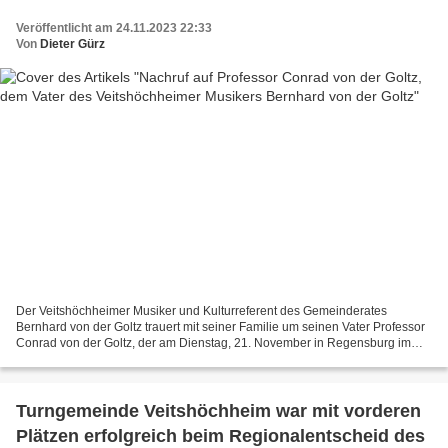
Veröffentlicht am 24.11.2023 22:33
Von
Dieter Gürz
Der Veitshöchheimer Musiker und Kulturreferent des Gemeinderates
Bernhard von der Goltz trauert mit seiner Familie um seinen Vater Professor
Conrad von der Goltz, der am Dienstag, 21. November in Regensburg im
Kreise seiner Familie verstarb. Der Träger...
Turngemeinde Veitshöchheim war mit vorderen
Plätzen erfolgreich beim Regionalentscheid des