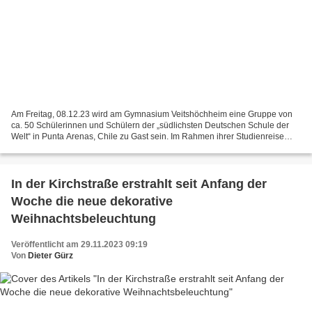
Am Freitag, 08.12.23 wird am Gymnasium Veitshöchheim eine Gruppe von
ca. 50 Schülerinnen und Schülern der „südlichsten Deutschen Schule der
Welt“ in Punta Arenas, Chile zu Gast sein. Im Rahmen ihrer Studienreise
durch Deutschland möchten sie unser Schulsystem...
In der Kirchstraße erstrahlt seit Anfang der
Woche die neue dekorative
Weihnachtsbeleuchtung
Veröffentlicht am 29.11.2023 09:19
Von
Dieter Gürz