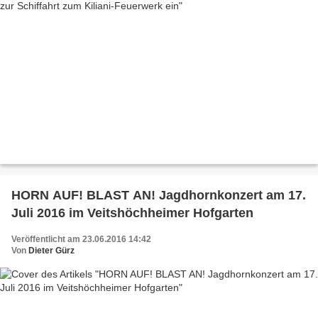
HORN AUF! BLAST AN! Jagdhornkonzert am 17.
Juli 2016 im Veitshöchheimer Hofgarten
Veröffentlicht am 23.06.2016 14:42
Von
Dieter Gürz