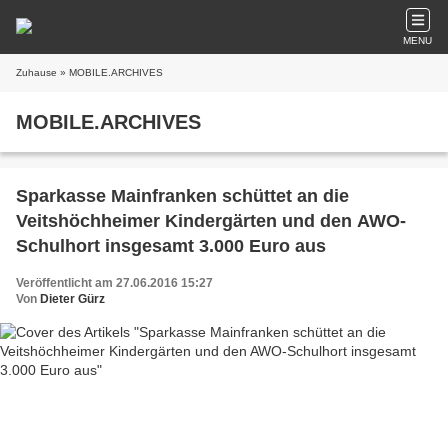
MENU
Zuhause
» MOBILE.ARCHIVES
MOBILE.ARCHIVES
Sparkasse Mainfranken schüttet an die
Veitshöchheimer Kindergärten und den AWO-
Schulhort insgesamt 3.000 Euro aus
Veröffentlicht am 27.06.2016 15:27
Von
Dieter Gürz