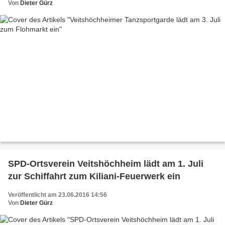
Von
Dieter Gürz
SPD-Ortsverein Veitshöchheim lädt am 1. Juli
zur Schiffahrt zum Kiliani-Feuerwerk ein
Veröffentlicht am 23.06.2016 14:56
Von
Dieter Gürz