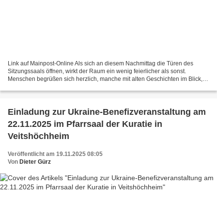
Link auf Mainpost-Online Als sich an diesem Nachmittag die Türen des
Sitzungssaals öffnen, wirkt der Raum ein wenig feierlicher als sonst.
Menschen begrüßen sich herzlich, manche mit alten Geschichten im Blick,
manche mit der leisen Freude darüber, nach...
Einladung zur Ukraine-Benefizveranstaltung am
22.11.2025 im Pfarrsaal der Kuratie in
Veitshöchheim
Veröffentlicht am 19.11.2025 08:05
Von
Dieter Gürz