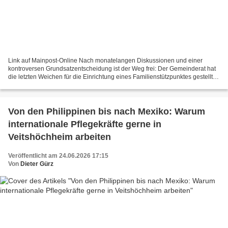
Link auf Mainpost-Online Nach monatelangen Diskussionen und einer
kontroversen Grundsatzentscheidung ist der Weg frei: Der Gemeinderat hat
die letzten Weichen für die Einrichtung eines Familienstützpunktes gestellt.
Wenn alles nach Plan läuft, nimmt die...
Von den Philippinen bis nach Mexiko: Warum
internationale Pflegekräfte gerne in
Veitshöchheim arbeiten
Veröffentlicht am 24.06.2026 17:15
Von
Dieter Gürz