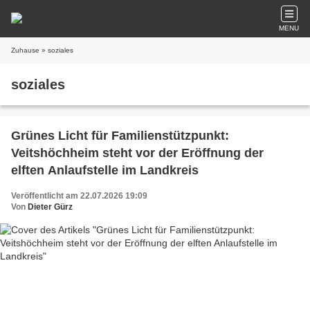
MENU
Zuhause
» soziales
soziales
Grünes Licht für Familienstützpunkt:
Veitshöchheim steht vor der Eröffnung der
elften Anlaufstelle im Landkreis
Veröffentlicht am 22.07.2026 19:09
Von
Dieter Gürz