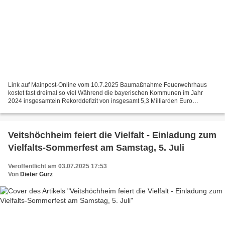
Link auf Mainpost-Online vom 10.7.2025 Baumaßnahme Feuerwehrhaus
kostet fast dreimal so viel Während die bayerischen Kommunen im Jahr
2024 insgesamtein Rekorddefizit von insgesamt 5,3 Milliarden Euro
verzeichneten, konnte die Gemeinde Veitshöchheim mit...
Veitshöchheim feiert die Vielfalt - Einladung zum
Vielfalts-Sommerfest am Samstag, 5. Juli
Veröffentlicht am 03.07.2025 17:53
Von
Dieter Gürz