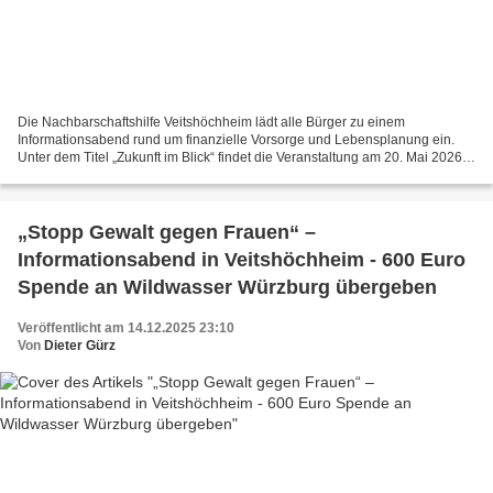
Die Nachbarschaftshilfe Veitshöchheim lädt alle Bürger zu einem
Informationsabend rund um finanzielle Vorsorge und Lebensplanung ein.
Unter dem Titel „Zukunft im Blick“ findet die Veranstaltung am 20. Mai 2026
um 18:30 Uhr im Sitzungssaal des Rathauses...
„Stopp Gewalt gegen Frauen“ –
Informationsabend in Veitshöchheim - 600 Euro
Spende an Wildwasser Würzburg übergeben
Veröffentlicht am 14.12.2025 23:10
Von
Dieter Gürz