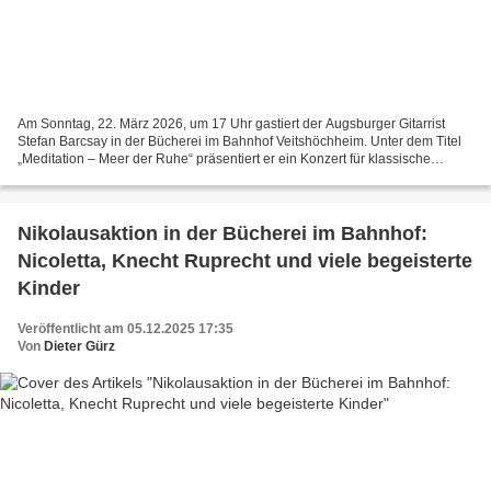
Am Sonntag, 22. März 2026, um 17 Uhr gastiert der Augsburger Gitarrist
Stefan Barcsay in der Bücherei im Bahnhof Veitshöchheim. Unter dem Titel
„Meditation – Meer der Ruhe“ präsentiert er ein Konzert für klassische
Gitarre, das ganz im Zeichen von Stille,...
Nikolausaktion in der Bücherei im Bahnhof:
Nicoletta, Knecht Ruprecht und viele begeisterte
Kinder
Veröffentlicht am 05.12.2025 17:35
Von
Dieter Gürz