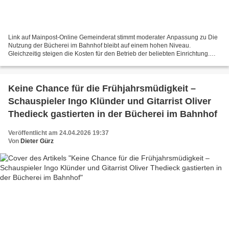
Link auf Mainpost-Online Gemeinderat stimmt moderater Anpassung zu Die
Nutzung der Bücherei im Bahnhof bleibt auf einem hohen Niveau.
Gleichzeitig steigen die Kosten für den Betrieb der beliebten Einrichtung.
Deshalb hat der Gemeinderat in seiner Sitzung...
Keine Chance für die Frühjahrsmüdigkeit –
Schauspieler Ingo Klünder und Gitarrist Oliver
Thedieck gastierten in der Bücherei im Bahnhof
Veröffentlicht am 24.04.2026 19:37
Von
Dieter Gürz