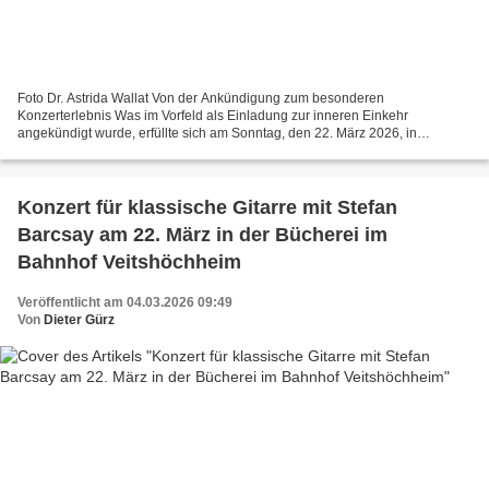
Foto Dr. Astrida Wallat Von der Ankündigung zum besonderen
Konzerterlebnis Was im Vorfeld als Einladung zur inneren Einkehr
angekündigt wurde, erfüllte sich am Sonntag, den 22. März 2026, in
eindrucksvoller Weise: Die Bücherei im Bahnhof Veitshöchheim...
Konzert für klassische Gitarre mit Stefan
Barcsay am 22. März in der Bücherei im
Bahnhof Veitshöchheim
Veröffentlicht am 04.03.2026 09:49
Von
Dieter Gürz