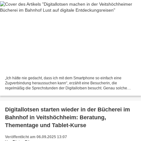
„Ich hätte nie gedacht, dass ich mit dem Smartphone so einfach eine
Zugverbindung heraussuchen kann“, erzählt eine Besucherin, die
regelmäßig die Sprechstunden der Digitallotsen besucht. Genau solche
Erfolgserlebnisse wollen die Ehrenamtlichen vom Verein...
Digitallotsen starten wieder in der Bücherei im
Bahnhof in Veitshöchheim: Beratung,
Thementage und Tablet-Kurse
Veröffentlicht am 06.09.2025 13:07