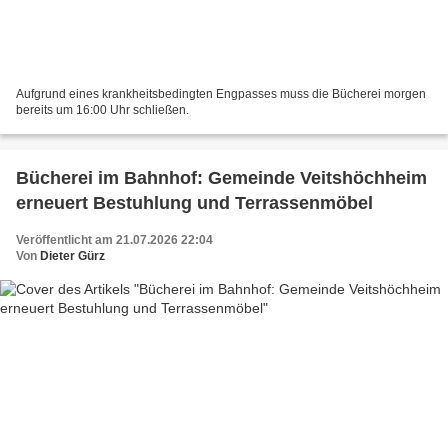
Aufgrund eines krankheitsbedingten Engpasses muss die Bücherei morgen
bereits um 16:00 Uhr schließen.
Bücherei im Bahnhof: Gemeinde Veitshöchheim
erneuert Bestuhlung und Terrassenmöbel
Veröffentlicht am 21.07.2026 22:04
Von
Dieter Gürz