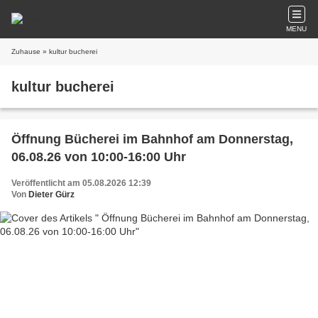
MENU
Zuhause
» kultur bucherei
kultur bucherei
Öffnung Bücherei im Bahnhof am Donnerstag,
06.08.26 von 10:00-16:00 Uhr
Veröffentlicht am 05.08.2026 12:39
Von
Dieter Gürz