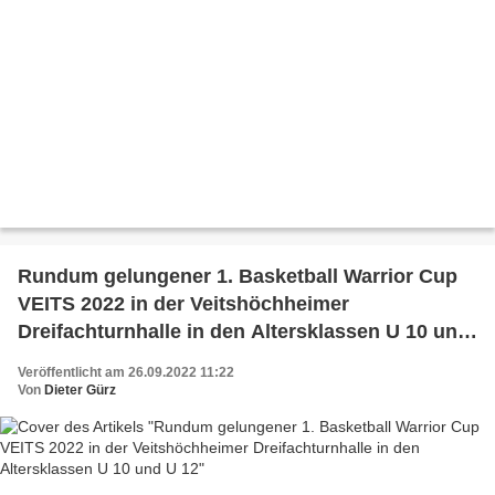
Rundum gelungener 1. Basketball Warrior Cup
VEITS 2022 in der Veitshöchheimer
Dreifachturnhalle in den Altersklassen U 10 und
U 12
Veröffentlicht am 26.09.2022 11:22
Von
Dieter Gürz