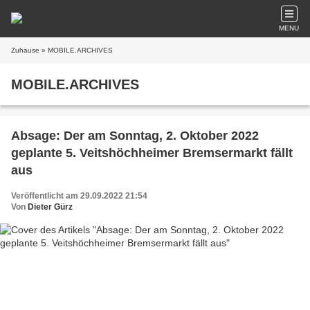
MENU
Zuhause
» MOBILE.ARCHIVES
MOBILE.ARCHIVES
Absage: Der am Sonntag, 2. Oktober 2022
geplante 5. Veitshöchheimer Bremsermarkt fällt
aus
Veröffentlicht am 29.09.2022 21:54
Von
Dieter Gürz