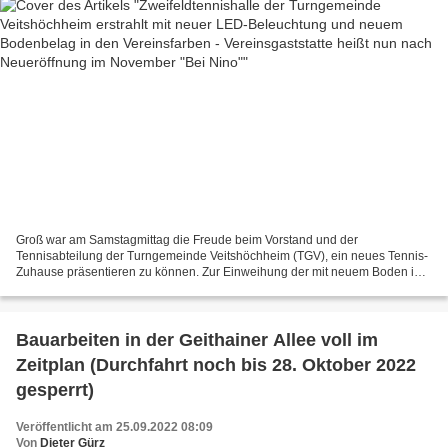
Groß war am Samstagmittag die Freude beim Vorstand und der
Tennisabteilung der Turngemeinde Veitshöchheim (TGV), ein neues Tennis-
Zuhause präsentieren zu können. Zur Einweihung der mit neuem Boden in
den Vereinsfarben und neuer LED-Beleuchtung aufpolierten...
Bauarbeiten in der Geithainer Allee voll im
Zeitplan (Durchfahrt noch bis 28. Oktober 2022
gesperrt)
Veröffentlicht am 25.09.2022 08:09
Von
Dieter Gürz