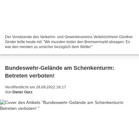
Der Vorsitzende des Verkehrs- und Gewerbevereins Veitshöchheim Günther
Girster teilte heute mit: "Wir mussten leider den Bremsermarkt absagen. Es
war den meisten zu unsicher bezüglich dem Wetter."
Bundeswehr-Gelände am Schenkenturm:
Betreten verboten!
Veröffentlicht am 28.09.2022 18:17
Von
Dieter Gürz