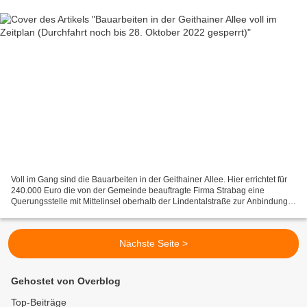
Voll im Gang sind die Bauarbeiten in der Geithainer Allee. Hier errichtet für
240.000 Euro die von der Gemeinde beauftragte Firma Strabag eine
Querungsstelle mit Mittelinsel oberhalb der Lindentalstraße zur Anbindung
des Baugebiets Sandäcker und erneuert...
Nächste Seite >
Gehostet von Overblog
Top-Beiträge