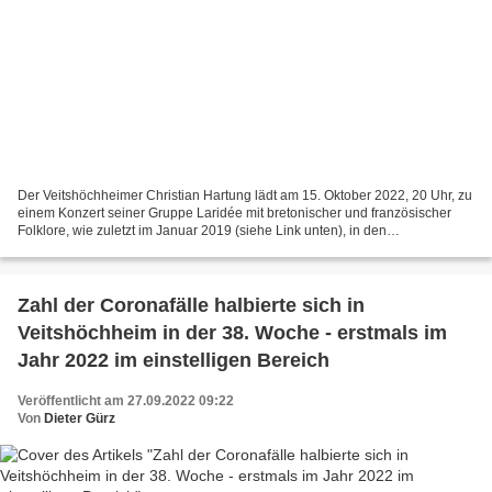
Der Veitshöchheimer Christian Hartung lädt am 15. Oktober 2022, 20 Uhr, zu
einem Konzert seiner Gruppe Laridée mit bretonischer und französischer
Folklore, wie zuletzt im Januar 2019 (siehe Link unten), in den
Bacchuskeller, Bahnhofstraße in Veitshöchheim...
Zahl der Coronafälle halbierte sich in
Veitshöchheim in der 38. Woche - erstmals im
Jahr 2022 im einstelligen Bereich
Veröffentlicht am 27.09.2022 09:22
Von
Dieter Gürz