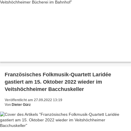
Französisches Folkmusik-Quartett Laridée
gastiert am 15. Oktober 2022 wieder im
Veitshöchheimer Bacchuskeller
Veröffentlicht am 27.09.2022 13:19
Von
Dieter Gürz