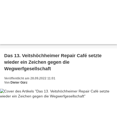
Das 13. Veitshöchheimer Repair Café setzte
wieder ein Zeichen gegen die
Wegwerfgesellschaft
Veröffentlicht am 28.09.2022 11:01
Von
Dieter Gürz