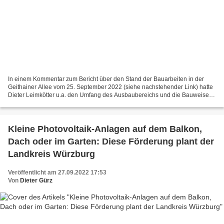
In einem Kommentar zum Bericht über den Stand der Bauarbeiten in der
Geithainer Allee vom 25. September 2022 (siehe nachstehender Link) hatte
Dieter Leimkötter u.a. den Umfang des Ausbaubereichs und die Bauweise
kritisiert. Hierzu nimmt nun Dipl.-Ing....
Kleine Photovoltaik-Anlagen auf dem Balkon,
Dach oder im Garten: Diese Förderung plant der
Landkreis Würzburg
Veröffentlicht am 27.09.2022 17:53
Von
Dieter Gürz