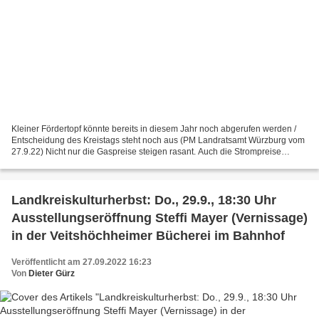
Kleiner Fördertopf könnte bereits in diesem Jahr noch abgerufen werden /
Entscheidung des Kreistags steht noch aus (PM Landratsamt Würzburg vom
27.9.22) Nicht nur die Gaspreise steigen rasant. Auch die Strompreise
belasten den Geldbeutel von Verbraucherinnen...
Landkreiskulturherbst: Do., 29.9., 18:30 Uhr
Ausstellungseröffnung Steffi Mayer (Vernissage)
in der Veitshöchheimer Bücherei im Bahnhof
Veröffentlicht am 27.09.2022 16:23
Von
Dieter Gürz