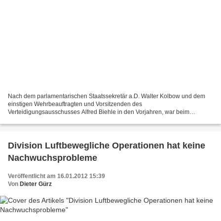
Nach dem parlamentarischen Staatssekretär a.D. Walter Kolbow und dem
einstigen Wehrbeauftragten und Vorsitzenden des
Verteidigungsausschusses Alfred Biehle in den Vorjahren, war beim
diesjährigen Neujahresempfang der Division Luftbewegliche Divisionen...
Division Luftbewegliche Operationen hat keine
Nachwuchsprobleme
Veröffentlicht am 16.01.2012 15:39
Von
Dieter Gürz