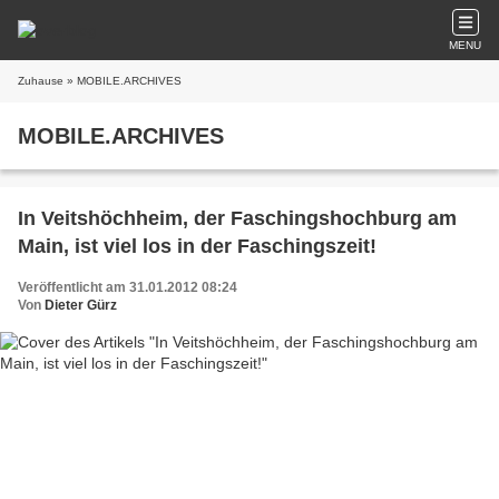
MENU
Zuhause
» MOBILE.ARCHIVES
MOBILE.ARCHIVES
In Veitshöchheim, der Faschingshochburg am
Main, ist viel los in der Faschingszeit!
Veröffentlicht am 31.01.2012 08:24
Von
Dieter Gürz