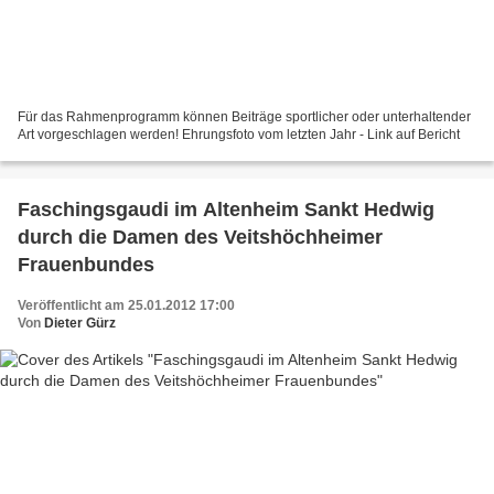
Für das Rahmenprogramm können Beiträge sportlicher oder unterhaltender
Art vorgeschlagen werden! Ehrungsfoto vom letzten Jahr - Link auf Bericht
Faschingsgaudi im Altenheim Sankt Hedwig
durch die Damen des Veitshöchheimer
Frauenbundes
Veröffentlicht am 25.01.2012 17:00
Von
Dieter Gürz