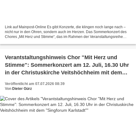
Link auf Mainpost-Online Es gibt Konzerte, die klingen noch lange nach –
nicht nur in den Ohren, sondern auch im Herzen. Das Sommerkonzert des
Chores „Mit Herz und Stimme“, das im Rahmen der Veranstaltungsreihe
„Veitshöchheim macht Musik & Appetit“ in...
Verantstaltungshinweis Chor "Mit Herz und
Stimme": Sommerkonzert am 12. Juli, 16.30 Uhr
in der Christuskirche Veitshöchheim mit dem
"Singforum Karlstadt"
Veröffentlicht am 07.07.2026 08:39
Von
Dieter Gürz