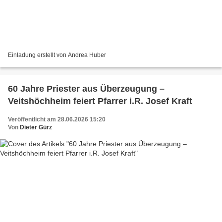
Einladung erstellt von Andrea Huber
60 Jahre Priester aus Überzeugung –
Veitshöchheim feiert Pfarrer i.R. Josef Kraft
Veröffentlicht am 28.06.2026 15:20
Von
Dieter Gürz