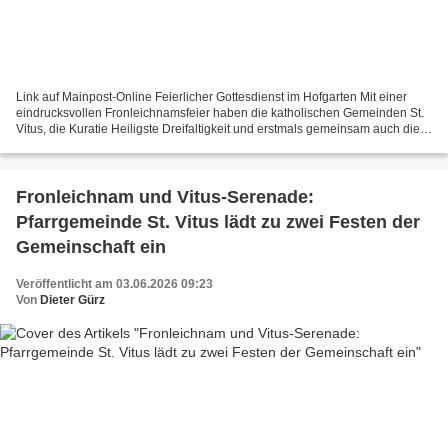
Link auf Mainpost-Online Feierlicher Gottesdienst im Hofgarten Mit einer
eindrucksvollen Fronleichnamsfeier haben die katholischen Gemeinden St.
Vitus, die Kuratie Heiligste Dreifaltigkeit und erstmals gemeinsam auch die
Pfarreiengemeinschaft Dürrbachtal...
Fronleichnam und Vitus-Serenade:
Pfarrgemeinde St. Vitus lädt zu zwei Festen der
Gemeinschaft ein
Veröffentlicht am 03.06.2026 09:23
Von
Dieter Gürz