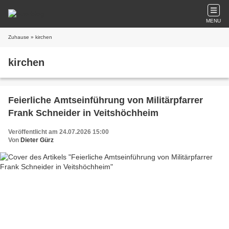
MENU
Zuhause
» kirchen
kirchen
Feierliche Amtseinführung von Militärpfarrer
Frank Schneider in Veitshöchheim
Veröffentlicht am 24.07.2026 15:00
Von
Dieter Gürz