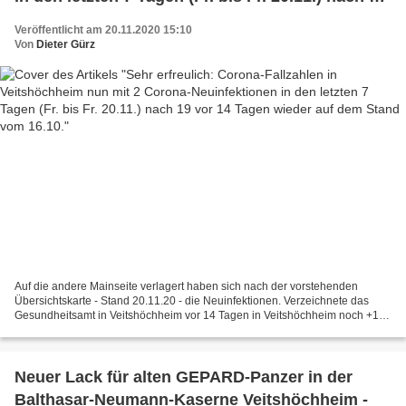
vor 14 Tagen wieder auf dem Stand vom 16.10.
Veröffentlicht am 20.11.2020 15:10
Von
Dieter Gürz
Auf die andere Mainseite verlagert haben sich nach der vorstehenden
Übersichtskarte - Stand 20.11.20 - die Neuinfektionen. Verzeichnete das
Gesundheitsamt in Veitshöchheim vor 14 Tagen in Veitshöchheim noch +19
Fälle, sind es aktuell nur noch +2, dagegen...
Neuer Lack für alten GEPARD-Panzer in der
Balthasar-Neumann-Kaserne Veitshöchheim -