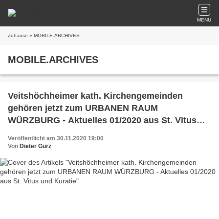
MENU
Zuhause
» MOBILE.ARCHIVES
MOBILE.ARCHIVES
Veitshöchheimer kath. Kirchengemeinden
gehören jetzt zum URBANEN RAUM
WÜRZBURG - Aktuelles 01/2020 aus St. Vitus
und Kuratie
Veröffentlicht am 30.11.2020 19:00
Von
Dieter Gürz