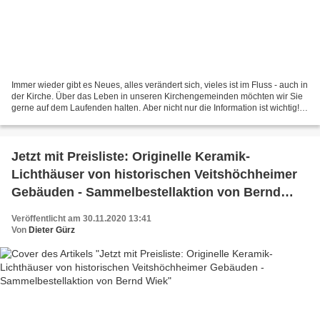
Immer wieder gibt es Neues, alles verändert sich, vieles ist im Fluss - auch in
der Kirche. Über das Leben in unseren Kirchengemeinden möchten wir Sie
gerne auf dem Laufenden halten. Aber nicht nur die Information ist wichtig!
Sie sollen wissen, dass...
Jetzt mit Preisliste: Originelle Keramik-
Lichthäuser von historischen Veitshöchheimer
Gebäuden - Sammelbestellaktion von Bernd
Wiek
Veröffentlicht am 30.11.2020 13:41
Von
Dieter Gürz