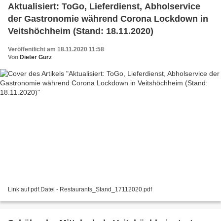
Aktualisiert: ToGo, Lieferdienst, Abholservice
der Gastronomie während Corona Lockdown in
Veitshöchheim (Stand: 18.11.2020)
Veröffentlicht am 18.11.2020 11:58
Von
Dieter Gürz
Link auf pdf.Datei - Restaurants_Stand_17112020.pdf