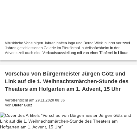
Vituskirche Vor einigen Jahren hatten Inga und Bernd Wiek in ihrer vor zwei
Jahren geschlossenen Galerie im Pfeufferhof in Veitshöchheim in der
Adventszeit auch eine Verkaufsausstellung mit von einer Töpferei in Litauen
aus einzelnen Platten handgefertigten...
Vorschau von Bürgermeister Jürgen Götz und
Link auf die 1. Weihnachtsmärchen-Stunde des
Theaters am Hofgarten am 1. Advent, 15 Uhr
Veröffentlicht am 29.11.2020 08:36
Von
Dieter Gürz