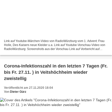
Link auf Youtube-Märchen-Video von RadioWürzburg vom 1. Advent: Frau
Holle, Des Kaisers neue Kleider u.a. Link auf Youtube-Vorschau-Video von
RadioWürzburg: Screenshots aus der Vorschau Link auf Vorbericht auf
Veitshöchheim News
Corona-Infektionszahl in den letzten 7 Tagen (Fr.
bis Fr. 27.11. ) in Veitshöchheim wieder
zweistellig
Veröffentlicht am 27.11.2020 18:04
Von
Dieter Gürz