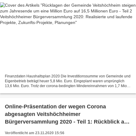
Finanzdaten Haushaltsplan 2020 Die Investitionssumme von Gemeinde und
Eigenbetrieb beträgt heuer 5,8 Mio. Euro. Eingeplant waren ursprünglich
13,6 Mio. Euro. Trotz der corona-bedingten Mindereinnahmen von 1,7 Mio.
Euro kann nach Abzug der Tilgung voraussichtlich...
Online-Präsentation der wegen Corona
abgesagten Veitshöchheimer
Bürgerversammlung 2020 - Teil 1: Rückblick auf
Ereignisse
Veröffentlicht am 23.11.2020 15:56