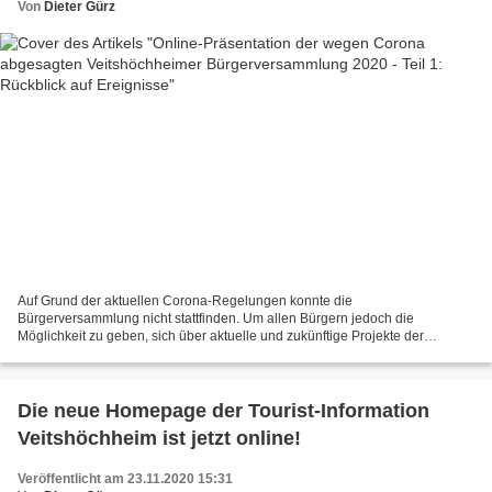
Von
Dieter Gürz
Auf Grund der aktuellen Corona-Regelungen konnte die
Bürgerversammlung nicht stattfinden. Um allen Bürgern jedoch die
Möglichkeit zu geben, sich über aktuelle und zukünftige Projekte der
Gemeinde zu informieren, kann der 55minütige Vortrag von Bürgermeister...
Die neue Homepage der Tourist-Information
Veitshöchheim ist jetzt online!
Veröffentlicht am 23.11.2020 15:31