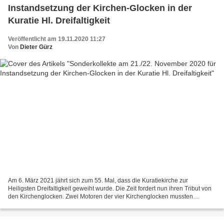
Instandsetzung der Kirchen-Glocken in der
Kuratie Hl. Dreifaltigkeit
Veröffentlicht am 19.11.2020 11:27
Von
Dieter Gürz
Am 6. März 2021 jährt sich zum 55. Mal, dass die Kuratiekirche zur
Heiligsten Dreifaltigkeit geweiht wurde. Die Zeit fordert nun ihren Tribut von
den Kirchenglocken. Zwei Motoren der vier Kirchenglocken mussten
erneuert werden und auch die Elektronik...