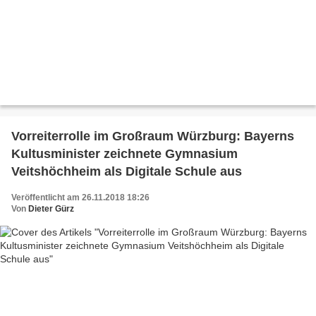
Vorreiterrolle im Großraum Würzburg: Bayerns
Kultusminister zeichnete Gymnasium
Veitshöchheim als Digitale Schule aus
Veröffentlicht am 26.11.2018 18:26
Von
Dieter Gürz