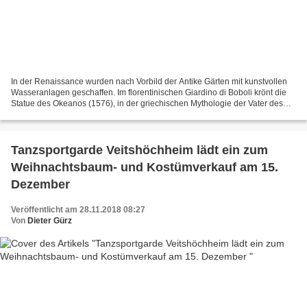
In der Renaissance wurden nach Vorbild der Antike Gärten mit kunstvollen
Wasseranlagen geschaffen. Im florentinischen Giardino di Boboli krönt die
Statue des Okeanos (1576), in der griechischen Mythologie der Vater des
Weltmeeres und aller Ströme, den...
Tanzsportgarde Veitshöchheim lädt ein zum
Weihnachtsbaum- und Kostümverkauf am 15.
Dezember
Veröffentlicht am 28.11.2018 08:27
Von
Dieter Gürz