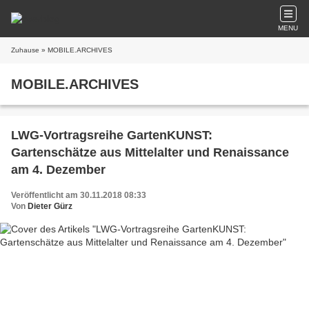
MENU
Zuhause
» MOBILE.ARCHIVES
MOBILE.ARCHIVES
LWG-Vortragsreihe GartenKUNST:
Gartenschätze aus Mittelalter und Renaissance
am 4. Dezember
Veröffentlicht am 30.11.2018 08:33
Von
Dieter Gürz