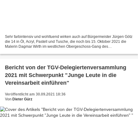
Sehr farbintensiv und wohltuend wirken auch auf Bürgermeister Jürgen Götz
die 14 in Öl, Acryl, Pastell und Tusche, die noch bis 15. Oktober 2021 die
Malerin Dagmar Wirth im westlichen Obergeschoss-Gang des
Veitshöchheimer Rathauses während der Öffnungszeiten...
Bericht von der TGV-Delegiertenversammlung
2021 mit Schwerpunkt "Junge Leute in die
Vereinsarbeit einführen"
Veröffentlicht am 30.09.2021 18:36
Von
Dieter Gürz