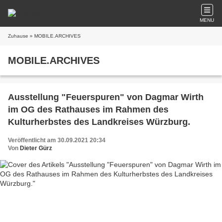
MENU
Zuhause
» MOBILE.ARCHIVES
MOBILE.ARCHIVES
Ausstellung "Feuerspuren" von Dagmar Wirth
im OG des Rathauses im Rahmen des
Kulturherbstes des Landkreises Würzburg.
Veröffentlicht am 30.09.2021 20:34
Von
Dieter Gürz