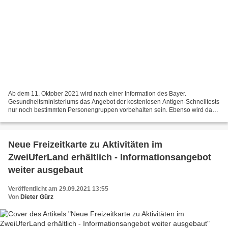
Ab dem 11. Oktober 2021 wird nach einer Information des Bayer.
Gesundheitsministeriums das Angebot der kostenlosen Antigen-Schnelltests
nur noch bestimmten Personengruppen vorbehalten sein. Ebenso wird das
Angebot der Jedermann-Testungen zum gleichen...
Neue Freizeitkarte zu Aktivitäten im
ZweiUferLand erhältlich - Informationsangebot
weiter ausgebaut
Veröffentlicht am 29.09.2021 13:55
Von
Dieter Gürz