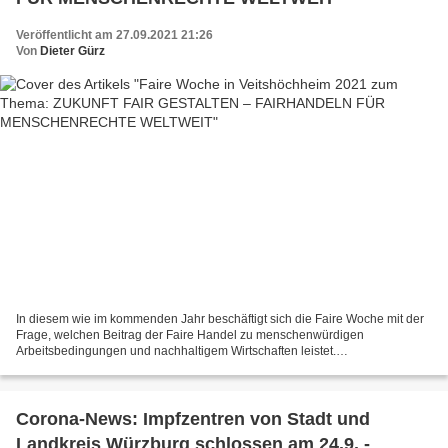
Veröffentlicht am 27.09.2021 21:26
Von
Dieter Gürz
In diesem wie im kommenden Jahr beschäftigt sich die Faire Woche mit der
Frage, welchen Beitrag der Faire Handel zu menschenwürdigen
Arbeitsbedingungen und nachhaltigem Wirtschaften leistet.
Menschenwürdige Arbeit ist ein Menschenrecht, das sich aus der...
Corona-News: Impfzentren von Stadt und
Landkreis Würzburg schlossen am 24.9. -