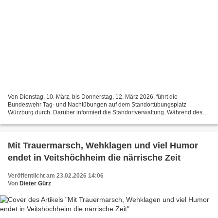
Von Dienstag, 10. März, bis Donnerstag, 12. März 2026, führt die
Bundeswehr Tag- und Nachtübungen auf dem Standortübungsplatz
Würzburg durch. Darüber informiert die Standortverwaltung. Während des
genannten Zeitraums ist insbesondere in den Abend- und...
Mit Trauermarsch, Wehklagen und viel Humor
endet in Veitshöchheim die närrische Zeit
Veröffentlicht am 23.02.2026 14:06
Von
Dieter Gürz