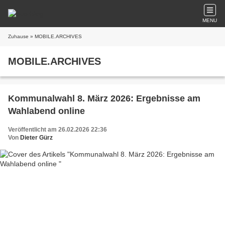
MENU
Zuhause
» MOBILE.ARCHIVES
MOBILE.ARCHIVES
Kommunalwahl 8. März 2026: Ergebnisse am
Wahlabend online
Veröffentlicht am 26.02.2026 22:36
Von
Dieter Gürz