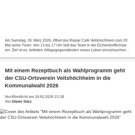
Am Samstag, 28. März 2026, öffnet das Repair Café Veitshöchheim zum 20.
Mal seine Türen. Von 13 bis 17 Uhr lädt das Team in die Eichendorffschule
ein. Ziel ist es, defekten Alltagsgegenständen neues Leben einzuhauchen –
ganz nach dem Motto: reparieren...
Mit einem Rezeptbuch als Wahlprogramm geht
der CSU-Ortsverein Veitshöchheim in die
Kommunalwahl 2026
Veröffentlicht am 24.02.2026 21:28
Von
Dieter Gürz