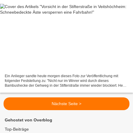
Ein Anlieger sandte heute morgen dieses Foto zur Veröffentlichung mit
folgender Feststellung zu: "Nicht nur im Winrer wird durch dieses
Bambushecke der Gehweg in der Stifterstraße immer wieder blockiert. Heute
versperrt er auch noch eine komplette Fahrbahn....
Nächste Seite >
Gehostet von Overblog
Top-Beiträge