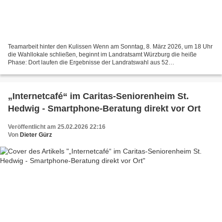
Teamarbeit hinter den Kulissen Wenn am Sonntag, 8. März 2026, um 18 Uhr
die Wahllokale schließen, beginnt im Landratsamt Würzburg die heiße
Phase: Dort laufen die Ergebnisse der Landratswahl aus 52
Landkreisgemeinden sowie der Bürgermeisterwahlen aus...
„Internetcafé“ im Caritas-Seniorenheim St.
Hedwig - Smartphone-Beratung direkt vor Ort
Veröffentlicht am 25.02.2026 22:16
Von
Dieter Gürz