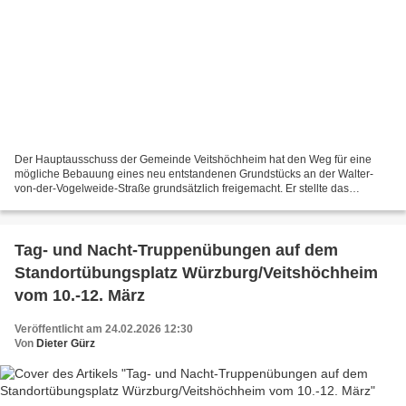
Der Hauptausschuss der Gemeinde Veitshöchheim hat den Weg für eine
mögliche Bebauung eines neu entstandenen Grundstücks an der Walter-
von-der-Vogelweide-Straße grundsätzlich freigemacht. Er stellte das
gemeindliche Einvernehmen für eine Befreiung von...
Tag- und Nacht-Truppenübungen auf dem
Standortübungsplatz Würzburg/Veitshöchheim
vom 10.-12. März
Veröffentlicht am 24.02.2026 12:30
Von
Dieter Gürz