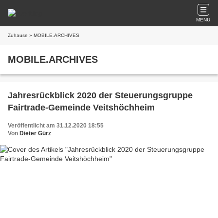
MENU
Zuhause
» MOBILE.ARCHIVES
MOBILE.ARCHIVES
Jahresrückblick 2020 der Steuerungsgruppe
Fairtrade-Gemeinde Veitshöchheim
Veröffentlicht am 31.12.2020 18:55
Von
Dieter Gürz