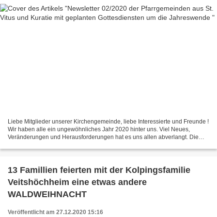
Liebe Mitglieder unserer Kirchengemeinde, liebe Interessierte und Freunde !
Wir haben alle ein ungewöhnliches Jahr 2020 hinter uns. Viel Neues,
Veränderungen und Herausforderungen hat es uns allen abverlangt. Die
Angst vor Erkrankung mit schwerwiegenden...
13 Famillien feierten mit der Kolpingsfamilie
Veitshöchheim eine etwas andere
WALDWEIHNACHT
Veröffentlicht am 27.12.2020 15:16