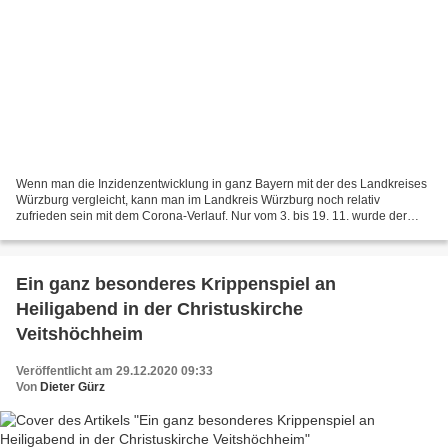
Wenn man die Inzidenzentwicklung in ganz Bayern mit der des Landkreises
Würzburg vergleicht, kann man im Landkreis Würzburg noch relativ
zufrieden sein mit dem Corona-Verlauf. Nur vom 3. bis 19. 11. wurde der
Inzidenzwert von 100 überschritten. Ursächlich...
Ein ganz besonderes Krippenspiel an
Heiligabend in der Christuskirche
Veitshöchheim
Veröffentlicht am 29.12.2020 09:33
Von
Dieter Gürz