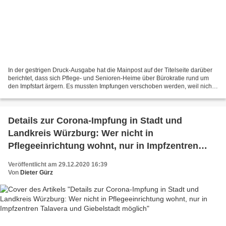
In der gestrigen Druck-Ausgabe hat die Mainpost auf der Titelseite darüber
berichtet, dass sich Pflege- und Senioren-Heime über Bürokratie rund um
den Impfstart ärgern. Es mussten Impfungen verschoben werden, weil nicht
rechtzeitig die Unterschriften...
Details zur Corona-Impfung in Stadt und
Landkreis Würzburg: Wer nicht in
Pflegeeinrichtung wohnt, nur in Impfzentren
Talavera und Giebelstadt möglich
Veröffentlicht am 29.12.2020 16:39
Von
Dieter Gürz