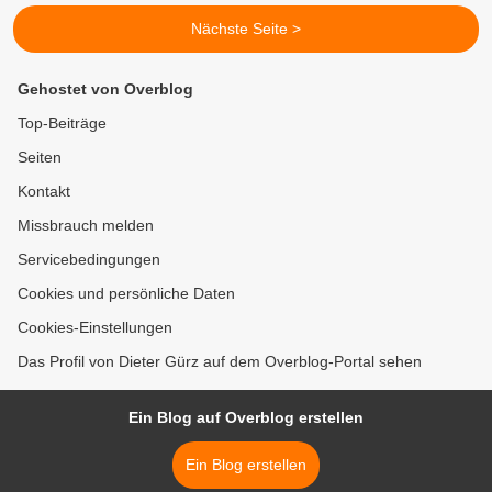
Nächste Seite >
Gehostet von Overblog
Top-Beiträge
Seiten
Kontakt
Missbrauch melden
Servicebedingungen
Cookies und persönliche Daten
Cookies-Einstellungen
Das Profil von Dieter Gürz auf dem Overblog-Portal sehen
Ein Blog auf Overblog erstellen
Ein Blog erstellen