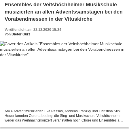
Ensembles der Veitshöchheimer Musikschule
musizierten an allen Adventssamstagen bei den
Vorabendmessen in der Vituskirche
Veröffentlicht am 22.12.2020 15:24
Von
Dieter Gürz
Am 4.Advent musizierten Eva Passas, Andreas Franzky und Christina Stibi
Heuer konnten Corona bedingt die Sing- und Musikschule Veitshöchheim
weder das Weihnachtskonzert veranstalten noch Chöre und Ensembles auf
dem Weihnachtsmarkt auftreten. Ganz besonders...