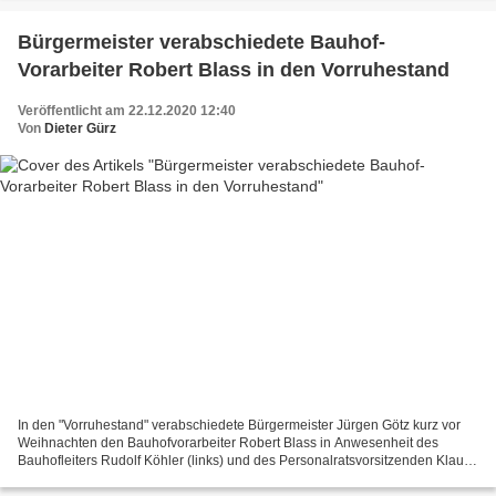
Bürgermeister verabschiedete Bauhof-
Vorarbeiter Robert Blass in den Vorruhestand
Veröffentlicht am 22.12.2020 12:40
Von
Dieter Gürz
In den "Vorruhestand" verabschiedete Bürgermeister Jürgen Götz kurz vor
Weihnachten den Bauhofvorarbeiter Robert Blass in Anwesenheit des
Bauhofleiters Rudolf Köhler (links) und des Personalratsvorsitzenden Klaus
Kaiser (rechts) in den Vorruhestand, ihm...