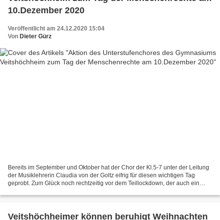
10.Dezember 2020
Veröffentlicht am 24.12.2020 15:04
Von
Dieter Gürz
Bereits im September und Oktober hat der Chor der Kl.5-7 unter der Leitung
der Musiklehrerin Claudia von der Goltz eifrig für diesen wichtigen Tag
geprobt. Zum Glück noch rechtzeitig vor dem Teillockdown, der auch ein
komplettes Singverbot im Unterricht...
Veitshöchheimer können beruhigt Weihnachten