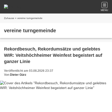
MENU
Zuhause
» vereine turngemeinde
vereine turngemeinde
Rekordbesuch, Rekordumsätze und gelebtes
WIR: Veitshöchheimer Weinfest begeistert auf
ganzer Linie
Veröffentlicht am 03.08.2026 23:37
Von
Dieter Gürz