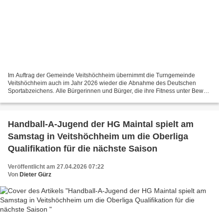
Im Auftrag der Gemeinde Veitshöchheim übernimmt die Turngemeinde
Veitshöchheim auch im Jahr 2026 wieder die Abnahme des Deutschen
Sportabzeichens. Alle Bürgerinnen und Bürger, die ihre Fitness unter Beweis
stellen möchten, sind herzlich eingeladen, teilzunehmen....
Handball-A-Jugend der HG Maintal spielt am
Samstag in Veitshöchheim um die Oberliga
Qualifikation für die nächste Saison
Veröffentlicht am 27.04.2026 07:22
Von
Dieter Gürz