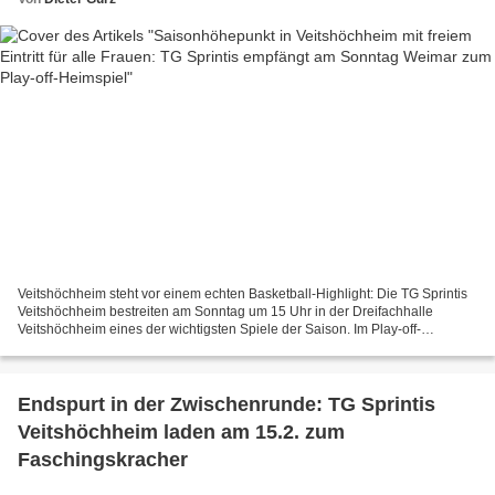
Veitshöchheim steht vor einem echten Basketball-Highlight: Die TG Sprintis
Veitshöchheim bestreiten am Sonntag um 15 Uhr in der Dreifachhalle
Veitshöchheim eines der wichtigsten Spiele der Saison. Im Play-off-
Viertelfinale der Regionalliga Südost empfängt...
Endspurt in der Zwischenrunde: TG Sprintis
Veitshöchheim laden am 15.2. zum
Faschingskracher