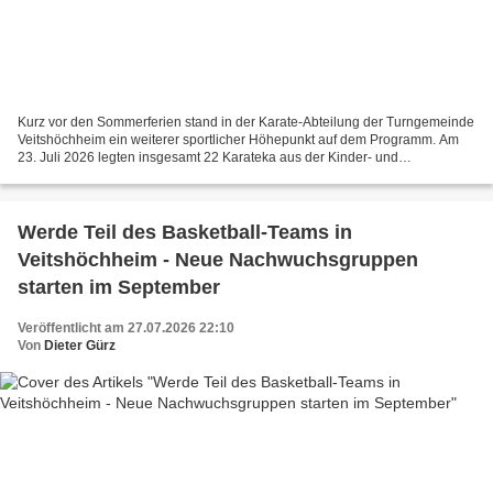
Kurz vor den Sommerferien stand in der Karate-Abteilung der Turngemeinde
Veitshöchheim ein weiterer sportlicher Höhepunkt auf dem Programm. Am
23. Juli 2026 legten insgesamt 22 Karateka aus der Kinder- und
Erwachsenengruppe erfolgreich ihre Prüfung zum...
Werde Teil des Basketball-Teams in
Veitshöchheim - Neue Nachwuchsgruppen
starten im September
Veröffentlicht am 27.07.2026 22:10
Von
Dieter Gürz