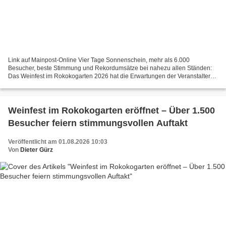
Link auf Mainpost-Online Vier Tage Sonnenschein, mehr als 6.000
Besucher, beste Stimmung und Rekordumsätze bei nahezu allen Ständen:
Das Weinfest im Rokokogarten 2026 hat die Erwartungen der Veranstalter
übertroffen. Für Festkoordinator Wolfgang Hagedorn...
Weinfest im Rokokogarten eröffnet – Über 1.500
Besucher feiern stimmungsvollen Auftakt
Veröffentlicht am 01.08.2026 10:03
Von
Dieter Gürz