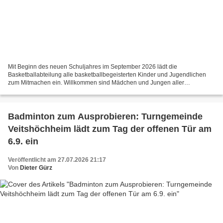
Mit Beginn des neuen Schuljahres im September 2026 lädt die
Basketballabteilung alle basketballbegeisterten Kinder und Jugendlichen
zum Mitmachen ein. Willkommen sind Mädchen und Jungen aller
Leistungsstufen – ganz gleich, ob sie bereits Basketball spielen...
Badminton zum Ausprobieren: Turngemeinde
Veitshöchheim lädt zum Tag der offenen Tür am
6.9. ein
Veröffentlicht am 27.07.2026 21:17
Von
Dieter Gürz