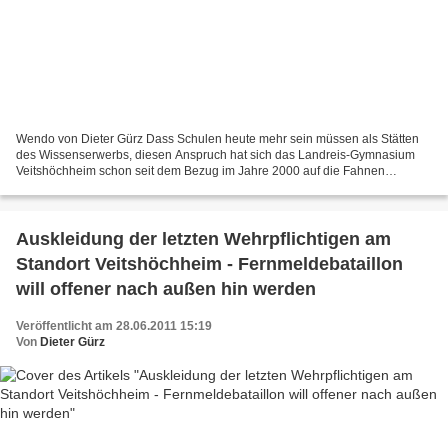
Wendo von Dieter Gürz Dass Schulen heute mehr sein müssen als Stätten
des Wissenserwerbs, diesen Anspruch hat sich das Landreis-Gymnasium
Veitshöchheim schon seit dem Bezug im Jahre 2000 auf die Fahnen
geschrieben. Die Persönlichkeitsentwicklung ihrer...
Auskleidung der letzten Wehrpflichtigen am
Standort Veitshöchheim - Fernmeldebataillon
will offener nach außen hin werden
Veröffentlicht am 28.06.2011 15:19
Von
Dieter Gürz