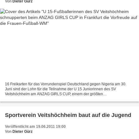
Von
Dieter Gürz
16 Freikarten für das Vorrundenspiel Deutschland gegen Nigeria am 30.
Juni sind der Lohn für die Teilnahme der U 15 Juniorinnen des SV
Veitshöchheim am ANZAG GIRLS CUP, einem der größten
Mädchenfußballturniere Deutschlands auf dem Sportgelände Riederwald...
Sportverein Veitshöchheim baut auf die Jugend
Veröffentlicht am 19.06.2011 19:00
Von
Dieter Gürz