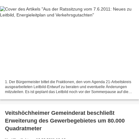
1. Der Bürgermeister bittet die Fraktionen, den vom Agenda 21-Arbeitskreis
ausgearbeiteten Leitbild-Entwurf zu beraten und eventuelle Änderungen
mitzuteilen. Es ist geplant das Leitbild noch vor der Sommerpause auf die
Tagesordnung des Gemeinderates (ggf....
Veitshöchheimer Gemeinderat beschließt
Erweiterung des Gewerbegebietes um 80.000
Quadratmeter