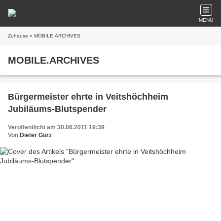
MENU
Zuhause
» MOBILE.ARCHIVES
MOBILE.ARCHIVES
Bürgermeister ehrte in Veitshöchheim
Jubiläums-Blutspender
Veröffentlicht am 30.06.2011 19:39
Von
Dieter Gürz