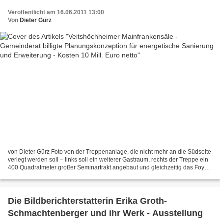
Euro netto
Veröffentlicht am 16.06.2011 13:00
Von
Dieter Gürz
von Dieter Gürz Foto von der Treppenanlage, die nicht mehr an die Südseite
verlegt werden soll – links soll ein weiterer Gastraum, rechts der Treppe ein
400 Quadratmeter großer Seminartrakt angebaut und gleichzeitig das Foyer
auf die doppelte Größe erweitert...
Die Bildberichterstatterin Erika Groth-
Schmachtenberger und ihr Werk - Ausstellung