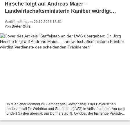
Hirsche folgt auf Andreas Maier –
Landwirtschaftsministerin Kaniber würdigt
Verdienste des scheidenden Präsidenten
Veröffentlicht am 09.10.2025 13:51
Von
Dieter Gürz
Ein feierlicher Moment im Zierpflanzen-Gewächshaus der Bayerischen
Landesanstalt für Weinbau und Gartenbau (LWG) in Veitshöchheim: Vor rund
hundert Gästen übergab am Donnerstag, 9. Oktober, der bisherige Präsident
Andreas Maier symbolisch den Schlüssel...