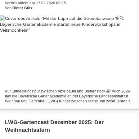
Veröffentlicht am 17.02.2026 09:15
Von
Dieter Gürz
Auf Entdeckungstour zwischen Apfelbaum und Bienenstock 🐝: Auch 2026
lädt die Bayerische Gartenakademie an der Bayerische Landesanstalt für
Weinbau und Gartenbau (LWG) Kinder zwischen sechs und zwölf Jahren zu
Mitmach-Workshops auf den grünen Campus nach...
LWG-Gartencast Dezember 2025: Der
Weihnachtsstern