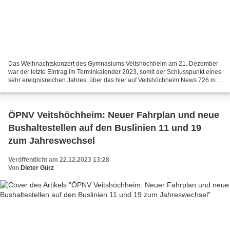
Das Weihnachtskonzert des Gymnasiums Veitshöchheim am 21. Dezember
war der letzte Eintrag im Terminkalender 2023, somit der Schlusspunkt eines
sehr ereignisreichen Jahres, über das hier auf Veitshöchheim News 726 mal
berichtet wurde. Die Blogstatistik...
ÖPNV Veitshöchheim: Neuer Fahrplan und neue
Bushaltestellen auf den Buslinien 11 und 19
zum Jahreswechsel
Veröffentlicht am 22.12.2023 13:28
Von
Dieter Gürz