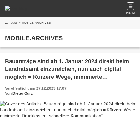
MENU
Zuhause
» MOBILE.ARCHIVES
MOBILE.ARCHIVES
Bauanträge sind ab 1. Januar 2024 direkt beim
Landratsamt einzureichen, nun auch digital
möglich = Kürzere Wege, minimierte
Druckkosten, schnellere Kommunikation
Veröffentlicht am 27.12.2023 17:07
Von
Dieter Gürz