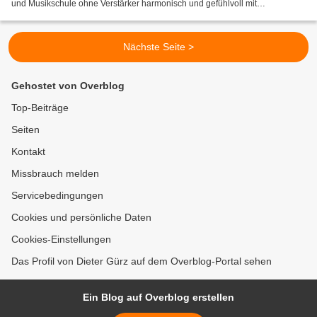
und Musikschule ohne Verstärker harmonisch und gefühlvoll mit
wunderschöner melancholischer Folkmusik. Bei Einbruch...
Nächste Seite >
Gehostet von Overblog
Top-Beiträge
Seiten
Kontakt
Missbrauch melden
Servicebedingungen
Cookies und persönliche Daten
Cookies-Einstellungen
Das Profil von Dieter Gürz auf dem Overblog-Portal sehen
Ein Blog auf Overblog erstellen