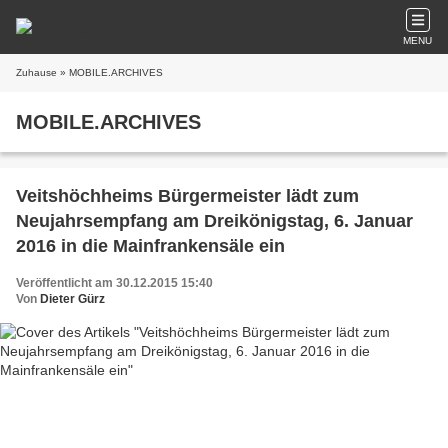
MENU
Zuhause
» MOBILE.ARCHIVES
MOBILE.ARCHIVES
Veitshöchheims Bürgermeister lädt zum
Neujahrsempfang am Dreikönigstag, 6. Januar
2016 in die Mainfrankensäle ein
Veröffentlicht am 30.12.2015 15:40
Von
Dieter Gürz