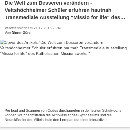
Die Welt zum Besseren verändern -
Veitshöchheimer Schüler erfuhren hautnah
Transmediale Ausstellung "Missio for life" des
Katholischen Missionswerks
Veröffentlicht am 21.12.2015 23:41
Von
Dieter Gürz
Per Ipad und Scannen von Codes durchquerten in der letzten Schulwoche
vor den Weihnachtsferien die Achtklässler des Gymnasiums und die
Neuntklässler der Mittelschule den Lernparcour einer interaktiven
Ausstellung von "Missio for life". Das katholische...