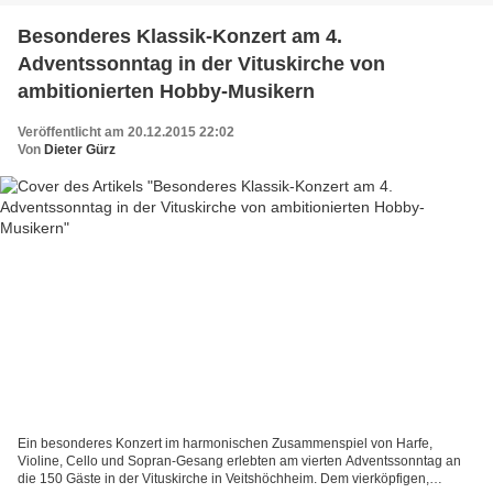
Besonderes Klassik-Konzert am 4.
Adventssonntag in der Vituskirche von
ambitionierten Hobby-Musikern
Veröffentlicht am 20.12.2015 22:02
Von
Dieter Gürz
Ein besonderes Konzert im harmonischen Zusammenspiel von Harfe,
Violine, Cello und Sopran-Gesang erlebten am vierten Adventssonntag an
die 150 Gäste in der Vituskirche in Veitshöchheim. Dem vierköpfigen,