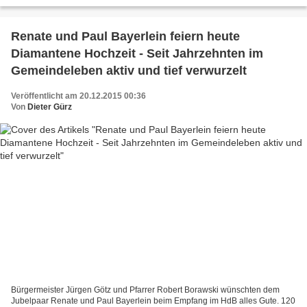
und ein paar Ecken und Kanten...
Renate und Paul Bayerlein feiern heute
Diamantene Hochzeit - Seit Jahrzehnten im
Gemeindeleben aktiv und tief verwurzelt
Veröffentlicht am 20.12.2015 00:36
Von
Dieter Gürz
Bürgermeister Jürgen Götz und Pfarrer Robert Borawski wünschten dem
Jubelpaar Renate und Paul Bayerlein beim Empfang im HdB alles Gute. 120