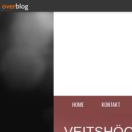
HOME
KONTAKT
VEITSHÖ