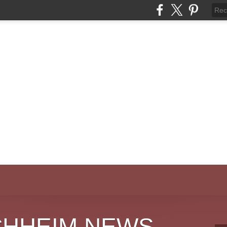
CHHEIM NEWS