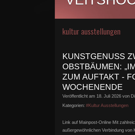
kultur ausstellungen
KUNSTGENUSS Z
OBSTBÄUMEN: „I
ZUM AUFTAKT - 
WOCHENENDE
Veröffentlicht am
18. Juli 2026
von Di
Kategorien:
#Kultur Ausstellungen
Link auf Mainpost-Online Mit zahlr
außergewöhnlichen Verbindung von K