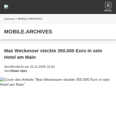
MENU
Zuhause
» MOBILE.ARCHIVES
MOBILE.ARCHIVES
Max Weckesser steckte 350.000 Euro in sein
Hotel am Main
Veröffentlicht am 30.11.2006 10:03
Von
Dieter Gürz