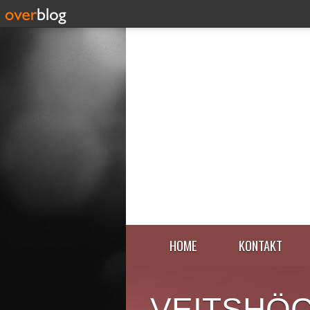
HOME
KONTAKT
VEITSHÖ