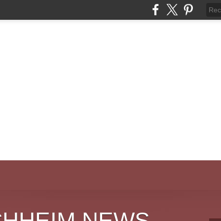
CHHEIM NEWS