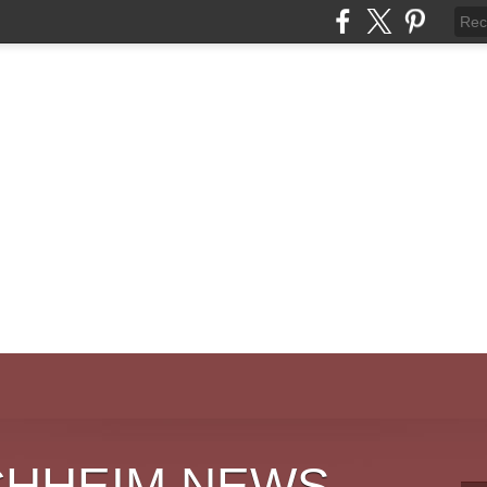
CHHEIM NEWS