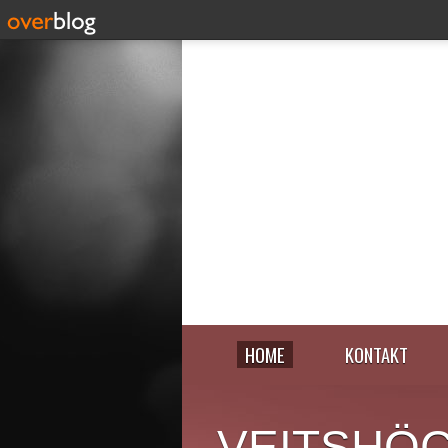
HOME
KONTAKT
VEITSHÖ