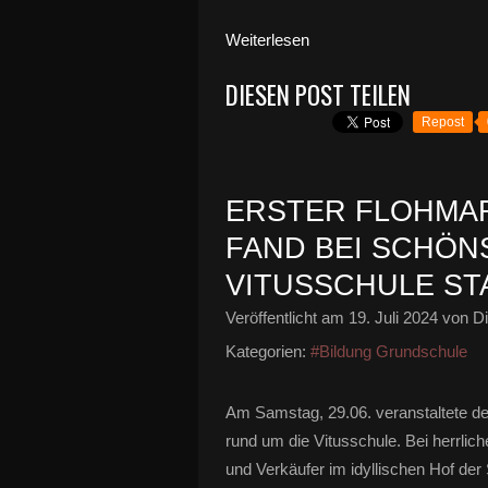
Weiterlesen
DIESEN POST TEILEN
Repost
ERSTER FLOHMA
FAND BEI SCHÖN
VITUSSCHULE ST
Veröffentlicht am
19. Juli 2024
von Di
Kategorien:
#Bildung Grundschule
Am Samstag, 29.06. veranstaltete de
rund um die Vitusschule. Bei herrli
und Verkäufer im idyllischen Hof der 