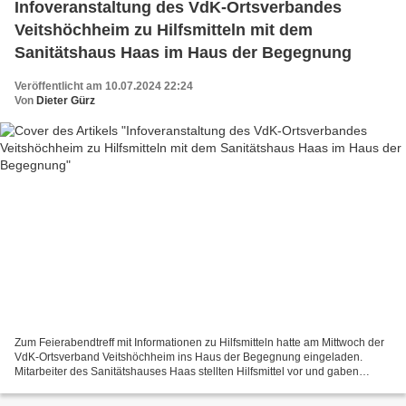
Infoveranstaltung des VdK-Ortsverbandes
Veitshöchheim zu Hilfsmitteln mit dem
Sanitätshaus Haas im Haus der Begegnung
Veröffentlicht am 10.07.2024 22:24
Von
Dieter Gürz
Zum Feierabendtreff mit Informationen zu Hilfsmitteln hatte am Mittwoch der
VdK-Ortsverband Veitshöchheim ins Haus der Begegnung eingeladen.
Mitarbeiter des Sanitätshauses Haas stellten Hilfsmittel vor und gaben
Einblicke in die neuesten Entwicklungen,...