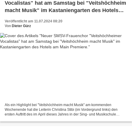
Vocalistas" hat am Samstag bei "Veitshöchheim
macht Musik" im Kastaniengarten des Hotels
am Main Premiere.
Veröffentlicht am 11.07.2024 08:20
Von
Dieter Gürz
Als ein Highlight bei "Veitshöchheim macht Musik" am kommenden
Wochenende hat die Leiterin Christina Stibi (im Vordergrund links) den
ersten Auftritt des im April dieses Jahres in der Sing- und Musikschule
Veitshöchheim (SMSV) neu gegründeten Frauenchores...