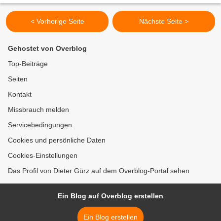
< Vorherige Seite
Nächste Seite >
Gehostet von Overblog
Top-Beiträge
Seiten
Kontakt
Missbrauch melden
Servicebedingungen
Cookies und persönliche Daten
Cookies-Einstellungen
Das Profil von Dieter Gürz auf dem Overblog-Portal sehen
Ein Blog auf Overblog erstellen
Ein Blog erstellen