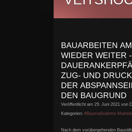
BAUARBEITEN AM
WIEDER WEITER -
DAUERANKERPFÄ
ZUG- UND DRUCK
DER ABSPANNSEI
DEN BAUGRUND
Veröffentlicht am
29. Juni 2021
von D
Kategorien:
#Baumaßnahme Mainst
Nach dem vorübergehenden Baustills