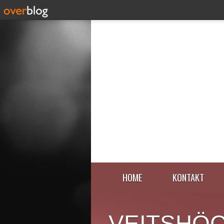
HOME
KONTAKT
VEITSHÖ