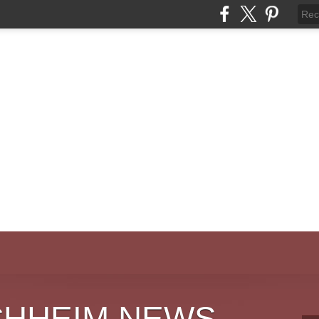
CHHEIM NEWS