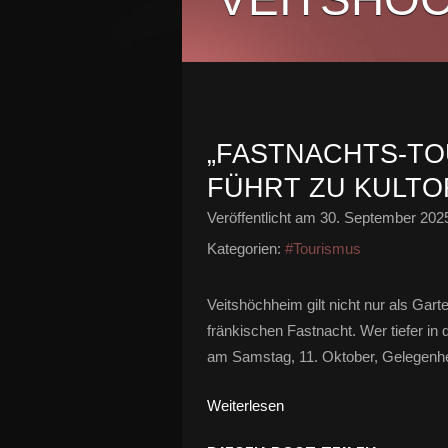
„FASTNACHTS-TOU
FÜHRT ZU KULTO
Veröffentlicht am
30. September 202
Kategorien:
#Tourismus
Veitshöchheim gilt nicht nur als Gar
fränkischen Fastnacht. Wer tiefer in
am Samstag, 11. Oktober, Gelegenheit
Weiterlesen