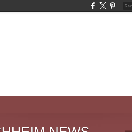
CHHEIM NEWS