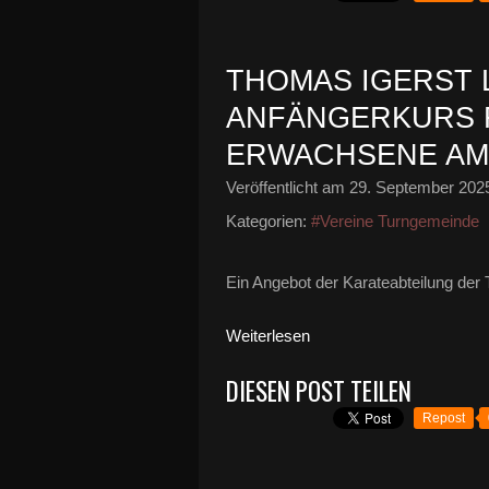
THOMAS IGERST 
ANFÄNGERKURS 
ERWACHSENE AM 7
Veröffentlicht am
29. September 202
Kategorien:
#Vereine Turngemeinde
Ein Angebot der Karateabteilung de
Weiterlesen
DIESEN POST TEILEN
Repost