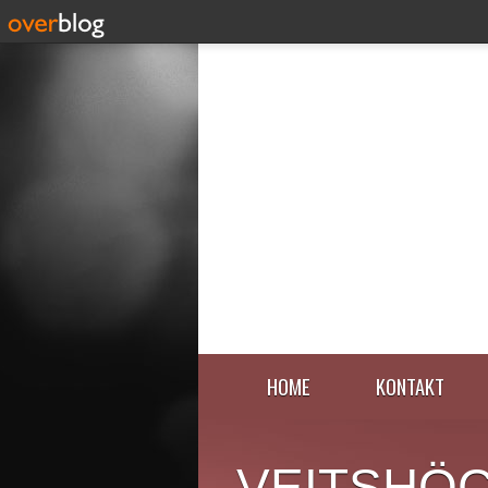
HOME
KONTAKT
VEITSHÖ