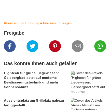
#Freizeit und Erholung
#Jubiläen-Ehrungen
Freigabe
Das könnte Ihnen auch gefallen
Hightech für grüne Liegewiesen:
Geisbergbad setzt auf moderne
Bewässerungstechnik und mehr
Sonnenschutz
Aussichtsplatz am Grillplatz nahezu
fertiggestellt