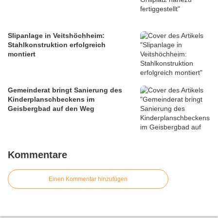
Slipanlage in Veitshöchheim:
Stahlkonstruktion erfolgreich
montiert
Gemeinderat bringt Sanierung des
Kinderplanschbeckens im
Geisbergbad auf den Weg
Kommentare
Einen Kommentar hinzufügen