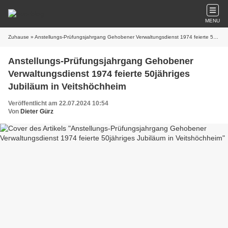
MENU
Zuhause
» Anstellungs-Prüfungsjahrgang Gehobener Verwaltungsdienst 1974 feierte 50jähriges Jubiläum in Veitshöchheim
Anstellungs-Prüfungsjahrgang Gehobener
Verwaltungsdienst 1974 feierte 50jähriges
Jubiläum in Veitshöchheim
Veröffentlicht am 22.07.2024 10:54
Von
Dieter Gürz